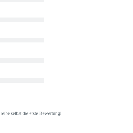
eibe selbst die erste Bewertung!