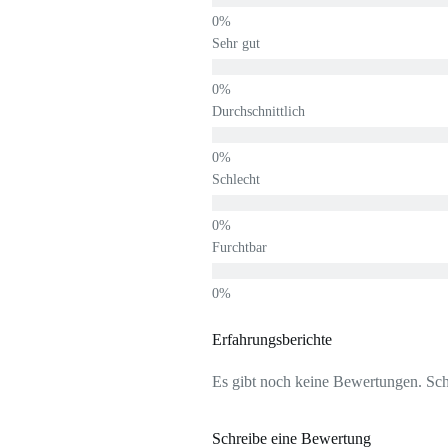
Sehr gut
Durchschnittlich
Schlecht
Furchtbar
Erfahrungsberichte
Es gibt noch keine Bewertungen. Schr
Schreibe eine Bewertung