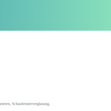
arieren, Schaufensterverglasung,