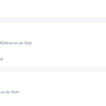
1 Mülheim an der Ruhr
.de
 an der Ruhr