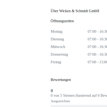
Über Wicken & Schmidt GmbH
Öffnungszeiten
Montag
07:00 - 16:3
Dienstag
07:00 - 16:3
Mittwoch
07:00 - 16:3
Donnerstag
07:00 - 16:3
Freitag
07:00 - 15:0
Bewertungen
0
0 von 5 Sternen (basierend auf 0 Be
Ausgezeichnet