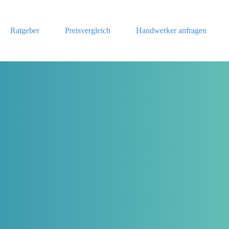
Ratgeber
Preisvergleich
Handwerker anfragen