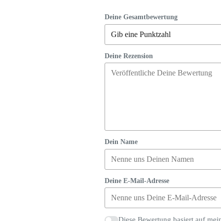
Deine Gesamtbewertung
Deine Rezension
Dein Name
Deine E-Mail-Adresse
Diese Bewertung basiert auf mei