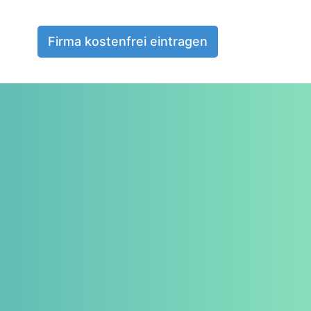
Firma kostenfrei eintragen