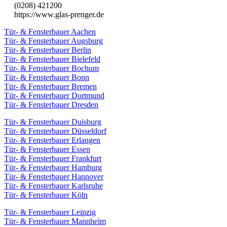
(0208) 421200
https://www.glas-prenger.de
Tür- & Fensterbauer Aachen
Tür- & Fensterbauer Augsburg
Tür- & Fensterbauer Berlin
Tür- & Fensterbauer Bielefeld
Tür- & Fensterbauer Bochum
Tür- & Fensterbauer Bonn
Tür- & Fensterbauer Bremen
Tür- & Fensterbauer Dortmund
Tür- & Fensterbauer Dresden
Tür- & Fensterbauer Duisburg
Tür- & Fensterbauer Düsseldorf
Tür- & Fensterbauer Erlangen
Tür- & Fensterbauer Essen
Tür- & Fensterbauer Frankfurt
Tür- & Fensterbauer Hamburg
Tür- & Fensterbauer Hannover
Tür- & Fensterbauer Karlsruhe
Tür- & Fensterbauer Köln
Tür- & Fensterbauer Leipzig
Tür- & Fensterbauer Mannheim