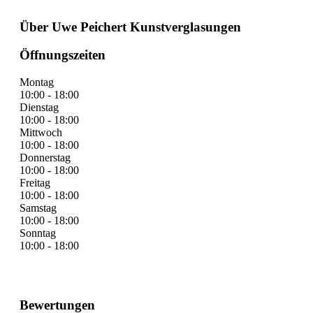
Über Uwe Peichert Kunstverglasungen
Öffnungszeiten
Montag
10:00 - 18:00
Dienstag
10:00 - 18:00
Mittwoch
10:00 - 18:00
Donnerstag
10:00 - 18:00
Freitag
10:00 - 18:00
Samstag
10:00 - 18:00
Sonntag
10:00 - 18:00
Bewertungen