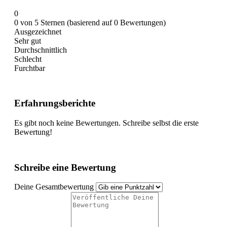
0
0 von 5 Sternen (basierend auf 0 Bewertungen)
Ausgezeichnet
Sehr gut
Durchschnittlich
Schlecht
Furchtbar
Erfahrungsberichte
Es gibt noch keine Bewertungen. Schreibe selbst die erste
Bewertung!
Schreibe eine Bewertung
Deine Gesamtbewertung