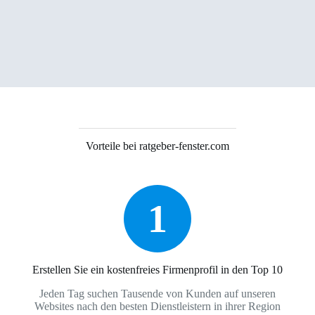
Vorteile bei ratgeber-fenster.com
1
Erstellen Sie ein kostenfreies Firmenprofil in den Top 10
Jeden Tag suchen Tausende von Kunden auf unseren
Websites nach den besten Dienstleistern in ihrer Region