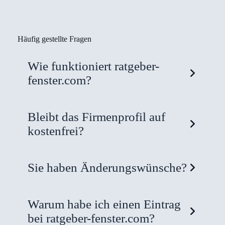
Häufig gestellte Fragen
Wie funktioniert ratgeber-
fenster.com?
Bleibt das Firmenprofil auf
kostenfrei?
Sie haben Änderungswünsche?
Warum habe ich einen Eintrag
bei ratgeber-fenster.com?