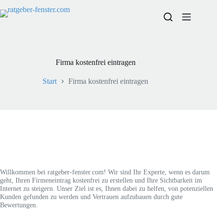
Zum
Inhalt
springen
Firma kostenfrei eintragen
Start
Firma kostenfrei eintragen
Willkommen bei ratgeber-fenster.com! Wir sind Ihr Experte, wenn es darum
geht, Ihren Firmeneintrag kostenfrei zu erstellen und Ihre Sichtbarkeit im
Internet zu steigern. Unser Ziel ist es, Ihnen dabei zu helfen, von potenziellen
Kunden gefunden zu werden und Vertrauen aufzubauen durch gute
Bewertungen.