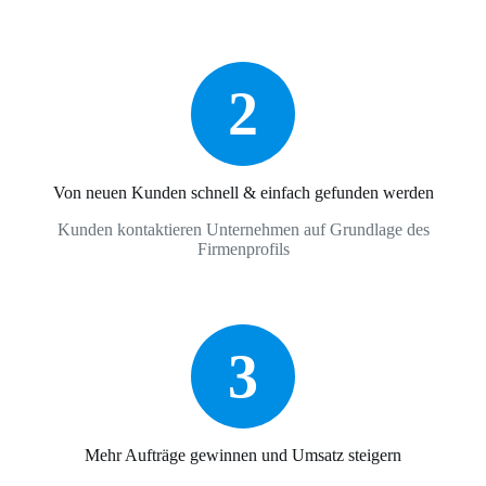
2
Von neuen Kunden schnell & einfach gefunden werden
Kunden kontaktieren Unternehmen auf Grundlage des
Firmenprofils
3
Mehr Aufträge gewinnen und Umsatz steigern