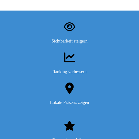
Sichtbarkeit steigern
Ranking verbessern
Lokale Präsenz zeigen