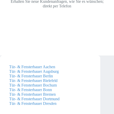
Erhalten Sie neue Kundenanfragen, wie Sie es wünschen;
direkt per Telefon
Tür- & Fensterbauer Aachen
Tür- & Fensterbauer Augsburg
Tür- & Fensterbauer Berlin
Tür- & Fensterbauer Bielefeld
Tür- & Fensterbauer Bochum
Tür- & Fensterbauer Bonn
Tür- & Fensterbauer Bremen
Tür- & Fensterbauer Dortmund
Tür- & Fensterbauer Dresden