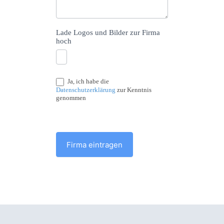
Lade Logos und Bilder zur Firma
hoch
Ja, ich habe die
Datenschutzerklärung
zur Kenntnis
genommen
Firma eintragen