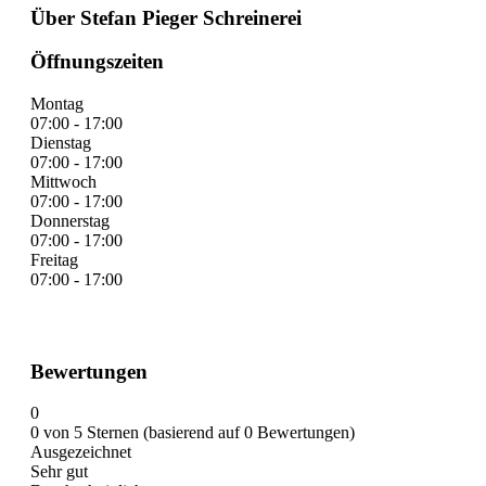
Über Stefan Pieger Schreinerei
Öffnungszeiten
Montag
07:00 - 17:00
Dienstag
07:00 - 17:00
Mittwoch
07:00 - 17:00
Donnerstag
07:00 - 17:00
Freitag
07:00 - 17:00
Bewertungen
0
0 von 5 Sternen (basierend auf 0 Bewertungen)
Ausgezeichnet
Sehr gut