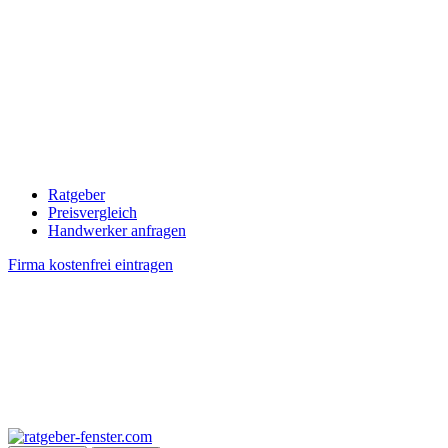
Ratgeber
Preisvergleich
Handwerker anfragen
Firma kostenfrei eintragen