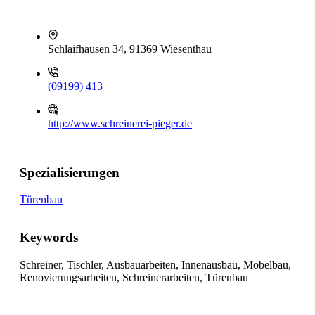
Schlaifhausen 34, 91369 Wiesenthau
(09199) 413
http://www.schreinerei-pieger.de
Spezialisierungen
Türenbau
Keywords
Schreiner, Tischler, Ausbauarbeiten, Innenausbau, Möbelbau,
Renovierungsarbeiten, Schreinerarbeiten, Türenbau