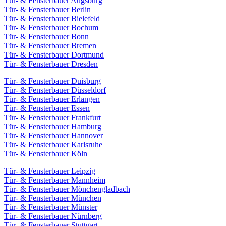
Tür- & Fensterbauer Augsburg
Tür- & Fensterbauer Berlin
Tür- & Fensterbauer Bielefeld
Tür- & Fensterbauer Bochum
Tür- & Fensterbauer Bonn
Tür- & Fensterbauer Bremen
Tür- & Fensterbauer Dortmund
Tür- & Fensterbauer Dresden
Tür- & Fensterbauer Duisburg
Tür- & Fensterbauer Düsseldorf
Tür- & Fensterbauer Erlangen
Tür- & Fensterbauer Essen
Tür- & Fensterbauer Frankfurt
Tür- & Fensterbauer Hamburg
Tür- & Fensterbauer Hannover
Tür- & Fensterbauer Karlsruhe
Tür- & Fensterbauer Köln
Tür- & Fensterbauer Leipzig
Tür- & Fensterbauer Mannheim
Tür- & Fensterbauer Mönchengladbach
Tür- & Fensterbauer München
Tür- & Fensterbauer Münster
Tür- & Fensterbauer Nürnberg
Tür- & Fensterbauer Stuttgart