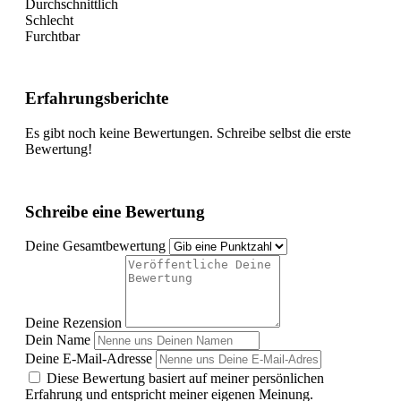
Durchschnittlich
Schlecht
Furchtbar
Erfahrungsberichte
Es gibt noch keine Bewertungen. Schreibe selbst die erste
Bewertung!
Schreibe eine Bewertung
Deine Gesamtbewertung
Deine Rezension
Dein Name
Deine E-Mail-Adresse
Diese Bewertung basiert auf meiner persönlichen
Erfahrung und entspricht meiner eigenen Meinung.