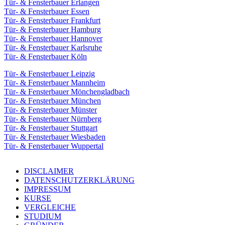
Tür- & Fensterbauer Erlangen
Tür- & Fensterbauer Essen
Tür- & Fensterbauer Frankfurt
Tür- & Fensterbauer Hamburg
Tür- & Fensterbauer Hannover
Tür- & Fensterbauer Karlsruhe
Tür- & Fensterbauer Köln
Tür- & Fensterbauer Leipzig
Tür- & Fensterbauer Mannheim
Tür- & Fensterbauer Mönchengladbach
Tür- & Fensterbauer München
Tür- & Fensterbauer Münster
Tür- & Fensterbauer Nürnberg
Tür- & Fensterbauer Stuttgart
Tür- & Fensterbauer Wiesbaden
Tür- & Fensterbauer Wuppertal
DISCLAIMER
DATENSCHUTZERKLÄRUNG
IMPRESSUM
KURSE
VERGLEICHE
STUDIUM