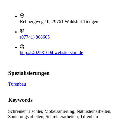
Rebbergweg 10, 79761 Waldshut-Tiengen
(07741) 808605
http://s402281694.website-start.de
Spezialisierungen
Türenbau
Keywords
Schreiner, Tischler, Möbelsanierung, Natursteinarbeiten,
Sanierungsarbeiten, Schreinerarbeiten, Türenbau