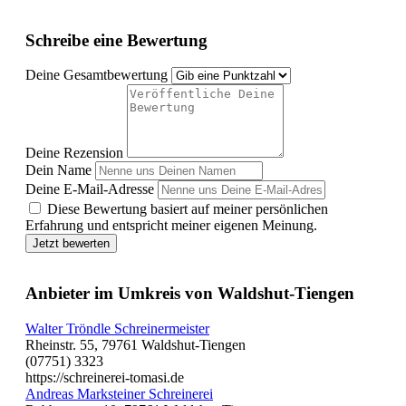
Schreibe eine Bewertung
Deine Gesamtbewertung
Deine Rezension
Dein Name
Deine E-Mail-Adresse
Diese Bewertung basiert auf meiner persönlichen
Erfahrung und entspricht meiner eigenen Meinung.
Jetzt bewerten
Anbieter im Umkreis von Waldshut-Tiengen
Walter Tröndle Schreinermeister
Rheinstr. 55, 79761 Waldshut-Tiengen
(07751) 3323
https://schreinerei-tomasi.de
Andreas Marksteiner Schreinerei