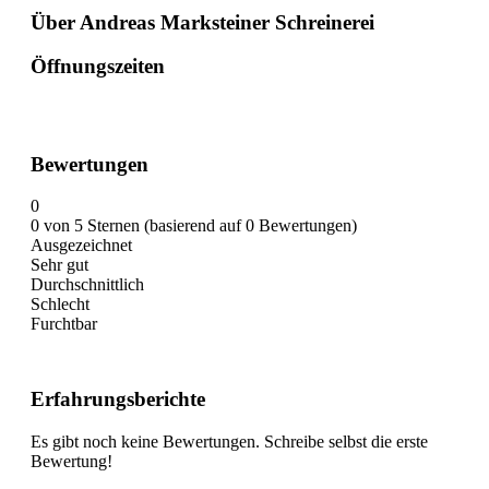
Über Andreas Marksteiner Schreinerei
Öffnungszeiten
Bewertungen
0
0 von 5 Sternen (basierend auf 0 Bewertungen)
Ausgezeichnet
Sehr gut
Durchschnittlich
Schlecht
Furchtbar
Erfahrungsberichte
Es gibt noch keine Bewertungen. Schreibe selbst die erste
Bewertung!