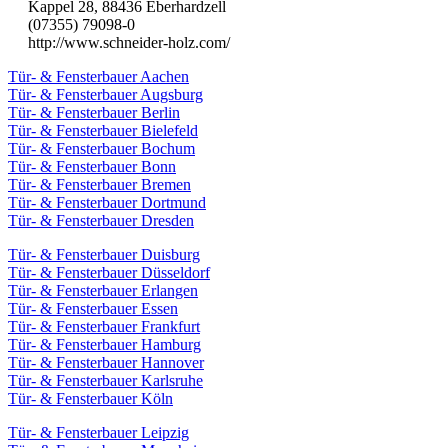
Kappel 28, 88436 Eberhardzell
(07355) 79098-0
http://www.schneider-holz.com/
Tür- & Fensterbauer Aachen
Tür- & Fensterbauer Augsburg
Tür- & Fensterbauer Berlin
Tür- & Fensterbauer Bielefeld
Tür- & Fensterbauer Bochum
Tür- & Fensterbauer Bonn
Tür- & Fensterbauer Bremen
Tür- & Fensterbauer Dortmund
Tür- & Fensterbauer Dresden
Tür- & Fensterbauer Duisburg
Tür- & Fensterbauer Düsseldorf
Tür- & Fensterbauer Erlangen
Tür- & Fensterbauer Essen
Tür- & Fensterbauer Frankfurt
Tür- & Fensterbauer Hamburg
Tür- & Fensterbauer Hannover
Tür- & Fensterbauer Karlsruhe
Tür- & Fensterbauer Köln
Tür- & Fensterbauer Leipzig