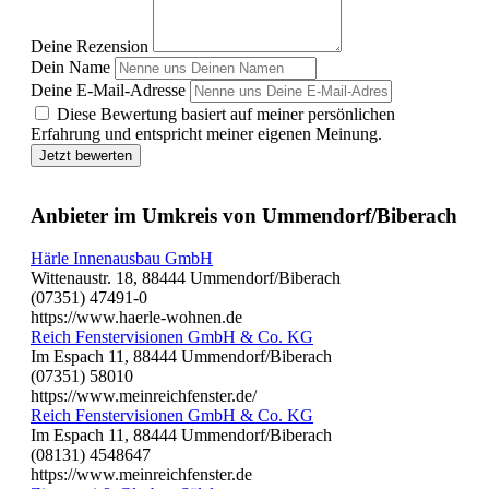
Deine Rezension
Dein Name
Deine E-Mail-Adresse
Diese Bewertung basiert auf meiner persönlichen
Erfahrung und entspricht meiner eigenen Meinung.
Jetzt bewerten
Anbieter im Umkreis von Ummendorf/Biberach
Härle Innenausbau GmbH
Wittenaustr. 18, 88444 Ummendorf/Biberach
(07351) 47491-0
https://www.haerle-wohnen.de
Reich Fenstervisionen GmbH & Co. KG
Im Espach 11, 88444 Ummendorf/Biberach
(07351) 58010
https://www.meinreichfenster.de/
Reich Fenstervisionen GmbH & Co. KG
Im Espach 11, 88444 Ummendorf/Biberach
(08131) 4548647
https://www.meinreichfenster.de