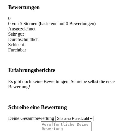
Bewertungen
0
0 von 5 Sternen (basierend auf 0 Bewertungen)
Ausgezeichnet
Sehr gut
Durchschnittlich
Schlecht
Furchtbar
Erfahrungsberichte
Es gibt noch keine Bewertungen. Schreibe selbst die erste
Bewertung!
Schreibe eine Bewertung
Deine Gesamtbewertung