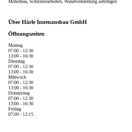
Möbelbau, Schreinerarbeiten, Wandverkleidung anbringen
Über Härle Innenausbau GmbH
Öffnungszeiten
Montag
07:00 - 12:30
13:00 - 16:30
Dienstag
07:00 - 12:30
13:00 - 16:30
Mittwoch
07:00 - 12:30
13:00 - 16:30
Donnerstag
07:00 - 12:30
13:00 - 16:30
Freitag
07:00 - 12:15