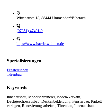
Wittenaustr. 18, 88444 Ummendorf/Biberach
(07351) 47491-0
https://www.haerle-wohnen.de
Spezialisierungen
Fenstereinbau
Türenbau
Keywords
Innenausbau, Möbelschreinerei, Boden-Verkauf,
Dachgeschossausbau, Deckenbekleidung, Fensterbau, Parkett
verlegen, Renovierungsarbeiten, Türenbau, Innenausbau,