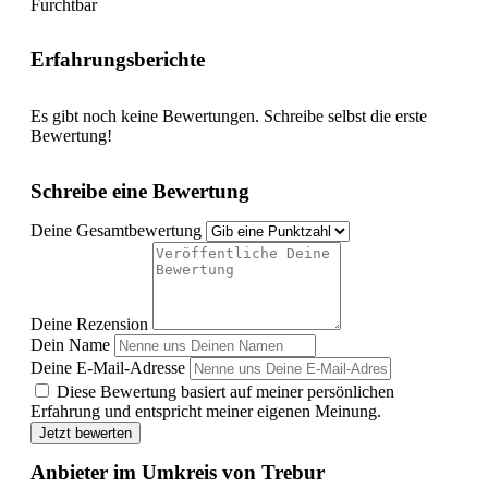
Furchtbar
Erfahrungsberichte
Es gibt noch keine Bewertungen. Schreibe selbst die erste
Bewertung!
Schreibe eine Bewertung
Deine Gesamtbewertung
Deine Rezension
Dein Name
Deine E-Mail-Adresse
Diese Bewertung basiert auf meiner persönlichen
Erfahrung und entspricht meiner eigenen Meinung.
Jetzt bewerten
Anbieter im Umkreis von Trebur