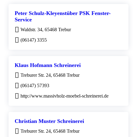
Peter Schulz-Kleyenstüber PSK Fenster-
Service
Waldstr. 34, 65468 Trebur
(06147) 3355
Klaus Hofmann Schreinerei
Treburer Str. 24, 65468 Trebur
(06147) 57393
http://www.massivholz-moebel-schreinerei.de
Christian Muster Schreinerei
Treburer Str. 24, 65468 Trebur