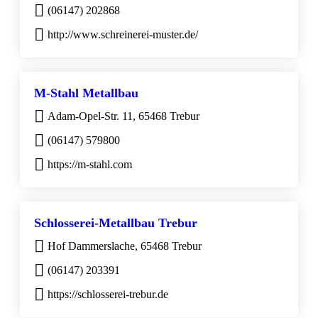
(06147) 202868
http://www.schreinerei-muster.de/
M-Stahl Metallbau
Adam-Opel-Str. 11, 65468 Trebur
(06147) 579800
https://m-stahl.com
Schlosserei-Metallbau Trebur
Hof Dammerslache, 65468 Trebur
(06147) 203391
https://schlosserei-trebur.de