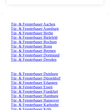
Tür- & Fensterbauer Aachen
Tür- & Fensterbauer Augsburg
Tür- & Fensterbauer Berlin
Tür- & Fensterbauer Bielefeld
Tür- & Fensterbauer Bochum
Tür- & Fensterbauer Bonn
Tür- & Fensterbauer Bremen
Tür- & Fensterbauer Dortmund
Tür- & Fensterbauer Dresden
Tür- & Fensterbauer Duisburg
Tür- & Fensterbauer Düsseldorf
Tür- & Fensterbauer Erlangen
Tür- & Fensterbauer Essen
Tür- & Fensterbauer Frankfurt
Tür- & Fensterbauer Hamburg
Tür- & Fensterbauer Hannover
Tür- & Fensterbauer Karlsruhe
Tür- & Fensterbauer Köln