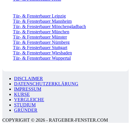
Tür- & Fensterbauer Leipzig
Tür- & Fensterbauer Mannheim
Tür- & Fensterbauer Mönchengladbach
Tür- & Fensterbauer München
Tür- & Fensterbauer Münster
Tür- & Fensterbauer Nürnberg
Tür- & Fensterbauer Stuttgart
Tür- & Fensterbauer Wiesbaden
Tür- & Fensterbauer Wuppertal
DISCLAIMER
DATENSCHUTZERKLÄRUNG
IMPRESSUM
KURSE
VERGLEICHE
STUDIUM
GRÜNDER
COPYRIGHT © 2026 - RATGEBER-FENSTER.COM