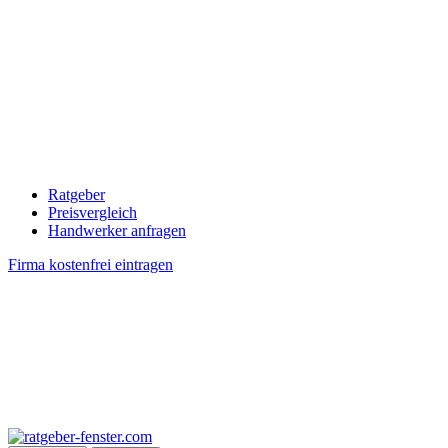
Ratgeber
Preisvergleich
Handwerker anfragen
Firma kostenfrei eintragen