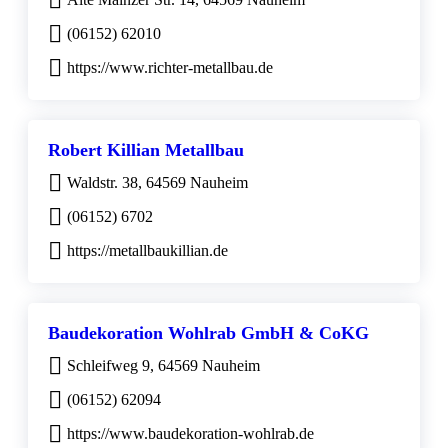
(06152) 62010
https://www.richter-metallbau.de
Robert Killian Metallbau
Waldstr. 38, 64569 Nauheim
(06152) 6702
https://metallbaukillian.de
Baudekoration Wohlrab GmbH & CoKG
Schleifweg 9, 64569 Nauheim
(06152) 62094
https://www.baudekoration-wohlrab.de