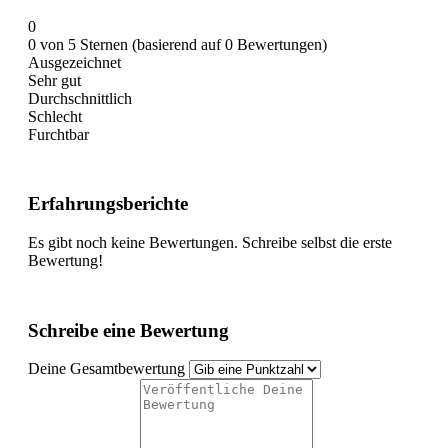
0
0 von 5 Sternen (basierend auf 0 Bewertungen)
Ausgezeichnet
Sehr gut
Durchschnittlich
Schlecht
Furchtbar
Erfahrungsberichte
Es gibt noch keine Bewertungen. Schreibe selbst die erste
Bewertung!
Schreibe eine Bewertung
Deine Gesamtbewertung