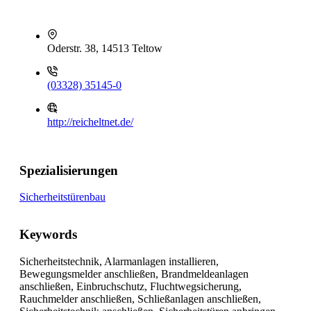
Oderstr. 38, 14513 Teltow
(03328) 35145-0
http://reicheltnet.de/
Spezialisierungen
Sicherheitstürenbau
Keywords
Sicherheitstechnik, Alarmanlagen installieren,
Bewegungsmelder anschließen, Brandmeldeanlagen
anschließen, Einbruchschutz, Fluchtwegsicherung,
Rauchmelder anschließen, Schließanlagen anschließen,