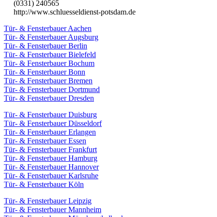
(0331) 240565
http://www.schluesseldienst-potsdam.de
Tür- & Fensterbauer Aachen
Tür- & Fensterbauer Augsburg
Tür- & Fensterbauer Berlin
Tür- & Fensterbauer Bielefeld
Tür- & Fensterbauer Bochum
Tür- & Fensterbauer Bonn
Tür- & Fensterbauer Bremen
Tür- & Fensterbauer Dortmund
Tür- & Fensterbauer Dresden
Tür- & Fensterbauer Duisburg
Tür- & Fensterbauer Düsseldorf
Tür- & Fensterbauer Erlangen
Tür- & Fensterbauer Essen
Tür- & Fensterbauer Frankfurt
Tür- & Fensterbauer Hamburg
Tür- & Fensterbauer Hannover
Tür- & Fensterbauer Karlsruhe
Tür- & Fensterbauer Köln
Tür- & Fensterbauer Leipzig
Tür- & Fensterbauer Mannheim