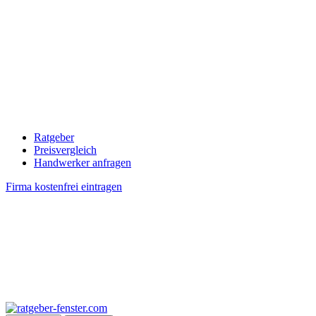
Ratgeber
Preisvergleich
Handwerker anfragen
Firma kostenfrei eintragen