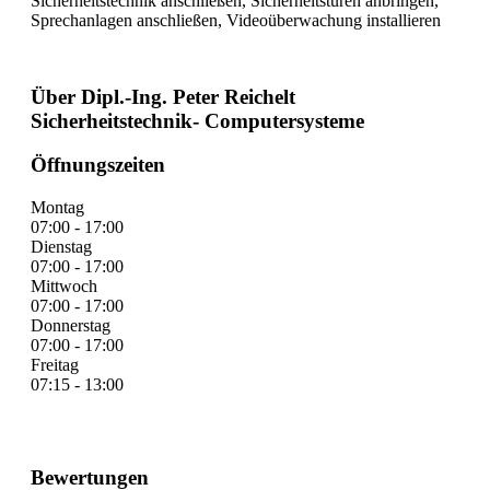
Sicherheitstechnik anschließen, Sicherheitstüren anbringen,
Sprechanlagen anschließen, Videoüberwachung installieren
Über Dipl.-Ing. Peter Reichelt
Sicherheitstechnik- Computersysteme
Öffnungszeiten
Montag
07:00 - 17:00
Dienstag
07:00 - 17:00
Mittwoch
07:00 - 17:00
Donnerstag
07:00 - 17:00
Freitag
07:15 - 13:00
Bewertungen