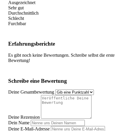
Ausgezeichnet
Sehr gut
Durchschnittlich
Schlecht
Furchtbar
Erfahrungsberichte
Es gibt noch keine Bewertungen. Schreibe selbst die erste
Bewertung!
Schreibe eine Bewertung
Deine Gesamtbewertung
Deine Rezension
Dein Name
Deine E-Mail-Adresse