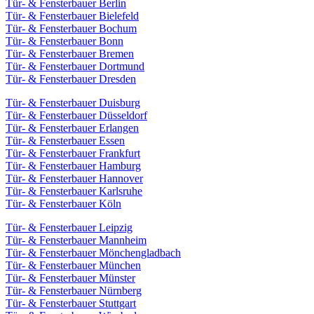
Tür- & Fensterbauer Berlin
Tür- & Fensterbauer Bielefeld
Tür- & Fensterbauer Bochum
Tür- & Fensterbauer Bonn
Tür- & Fensterbauer Bremen
Tür- & Fensterbauer Dortmund
Tür- & Fensterbauer Dresden
Tür- & Fensterbauer Duisburg
Tür- & Fensterbauer Düsseldorf
Tür- & Fensterbauer Erlangen
Tür- & Fensterbauer Essen
Tür- & Fensterbauer Frankfurt
Tür- & Fensterbauer Hamburg
Tür- & Fensterbauer Hannover
Tür- & Fensterbauer Karlsruhe
Tür- & Fensterbauer Köln
Tür- & Fensterbauer Leipzig
Tür- & Fensterbauer Mannheim
Tür- & Fensterbauer Mönchengladbach
Tür- & Fensterbauer München
Tür- & Fensterbauer Münster
Tür- & Fensterbauer Nürnberg
Tür- & Fensterbauer Stuttgart