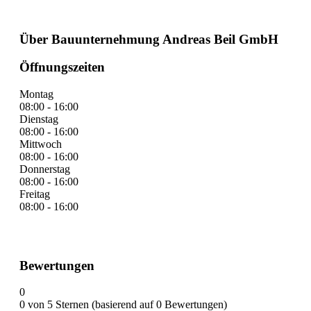
Über Bauunternehmung Andreas Beil GmbH
Öffnungszeiten
Montag
08:00 - 16:00
Dienstag
08:00 - 16:00
Mittwoch
08:00 - 16:00
Donnerstag
08:00 - 16:00
Freitag
08:00 - 16:00
Bewertungen
0
0 von 5 Sternen (basierend auf 0 Bewertungen)