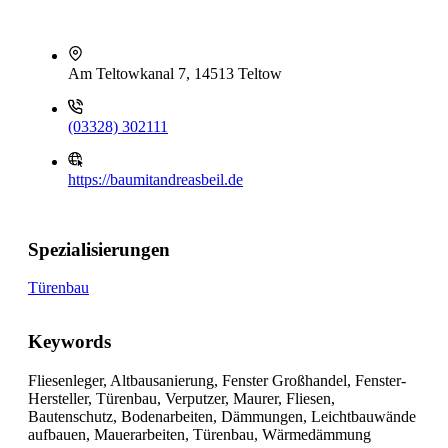
Am Teltowkanal 7, 14513 Teltow
(03328) 302111
https://baumitandreasbeil.de
Spezialisierungen
Türenbau
Keywords
Fliesenleger, Altbausanierung, Fenster Großhandel, Fenster-
Hersteller, Türenbau, Verputzer, Maurer, Fliesen,
Bautenschutz, Bodenarbeiten, Dämmungen, Leichtbauwände
aufbauen, Mauerarbeiten, Türenbau, Wärmedämmung