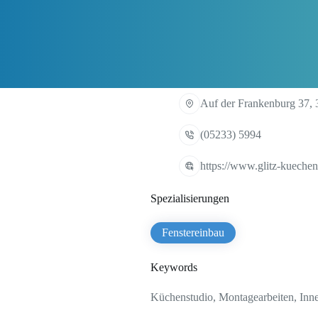
Auf der Frankenburg 37, 
(05233) 5994
https://www.glitz-kuechen
Spezialisierungen
Fenstereinbau
Keywords
Küchenstudio, Montagearbeiten, Inne