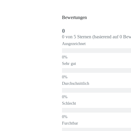
Bewertungen
0
0 von 5 Sternen (basierend auf 0 Be
Ausgezeichnet
Sehr gut
Durchschnittlich
Schlecht
Furchtbar