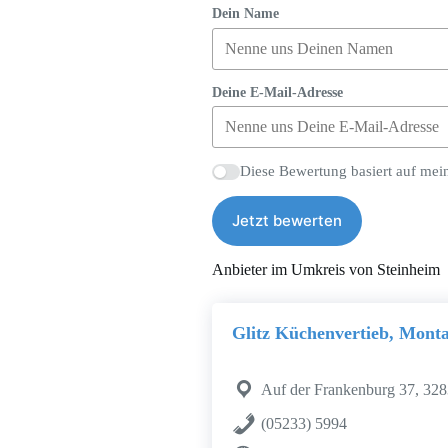
Dein Name
Deine E-Mail-Adresse
Diese Bewertung basiert auf mei
Jetzt bewerten
Anbieter im Umkreis von Steinheim
Glitz Küchenvertieb, Mont
Auf der Frankenburg 37, 328
(05233) 5994