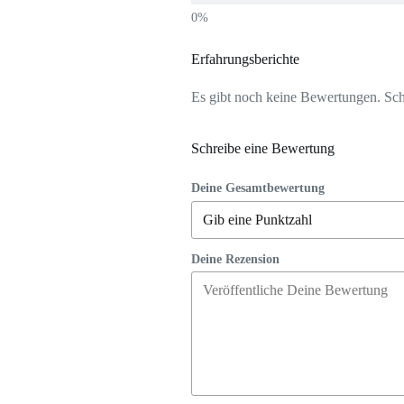
Erfahrungsberichte
Es gibt noch keine Bewertungen. Schr
Schreibe eine Bewertung
Deine Gesamtbewertung
Deine Rezension