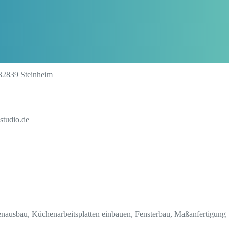
32839 Steinheim
studio.de
nausbau, Küchenarbeitsplatten einbauen, Fensterbau, Maßanfertigung