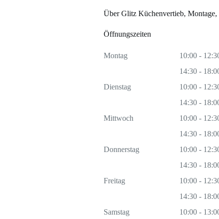
Über Glitz Küchenvertieb, Montage
Öffnungszeiten
Montag
10:00 - 12:3
14:30 - 18:0
Dienstag
10:00 - 12:3
14:30 - 18:0
Mittwoch
10:00 - 12:3
14:30 - 18:0
Donnerstag
10:00 - 12:3
14:30 - 18:0
Freitag
10:00 - 12:3
14:30 - 18:0
Samstag
10:00 - 13:0