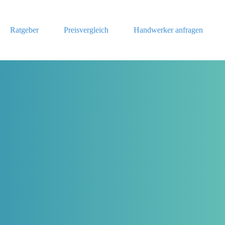
Ratgeber
Preisvergleich
Handwerker anfragen