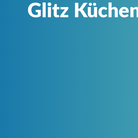
Glitz Küche