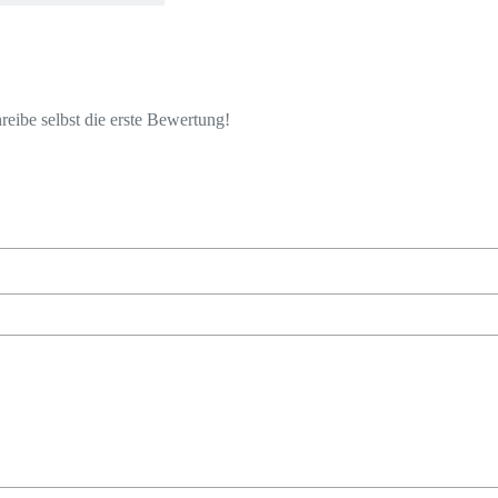
eibe selbst die erste Bewertung!