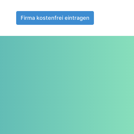
Firma kostenfrei eintragen