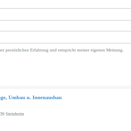
ner persönlichen Erfahrung und entspricht meiner eigenen Meinung.
age, Umbau u. Innenausbau
39 Steinheim