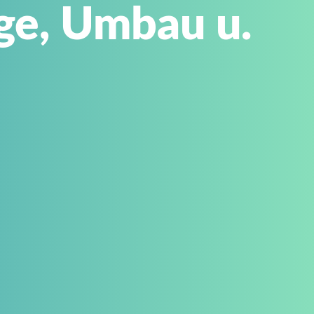
ge, Umbau u.