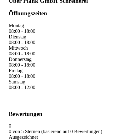
Über Plank GmbH Schreinerei
Öffnungszeiten
Montag
08:00 - 18:00
Dienstag
08:00 - 18:00
Mittwoch
08:00 - 18:00
Donnerstag
08:00 - 18:00
Freitag
08:00 - 18:00
Samstag
08:00 - 12:00
Bewertungen
0
0 von 5 Sternen (basierend auf 0 Bewertungen)
Ausgezeichnet