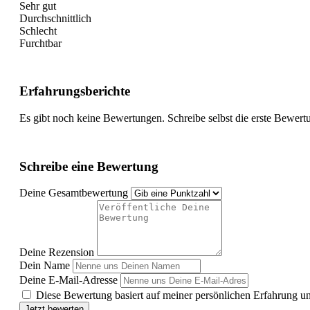
Sehr gut
Durchschnittlich
Schlecht
Furchtbar
Erfahrungsberichte
Es gibt noch keine Bewertungen. Schreibe selbst die erste Bewert
Schreibe eine Bewertung
Deine Gesamtbewertung
Deine Rezension
Dein Name
Deine E-Mail-Adresse
Diese Bewertung basiert auf meiner persönlichen Erfahrung u
Jetzt bewerten