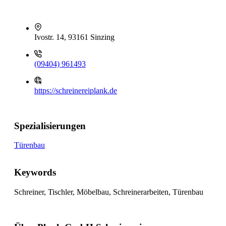
Ivostr. 14, 93161 Sinzing
(09404) 961493
https://schreinereiplank.de
Spezialisierungen
Türenbau
Keywords
Schreiner, Tischler, Möbelbau, Schreinerarbeiten, Türenbau