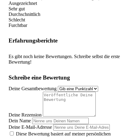
Ausgezeichnet
Sehr gut
Durchschnittlich
Schlecht
Furchtbar
Erfahrungsberichte
Es gibt noch keine Bewertungen. Schreibe selbst die erste
Bewertung!
Schreibe eine Bewertung
Deine Gesamtbewertung
Deine Rezension
Dein Name
Deine E-Mail-Adresse
Diese Bewertung basiert auf meiner persönlichen