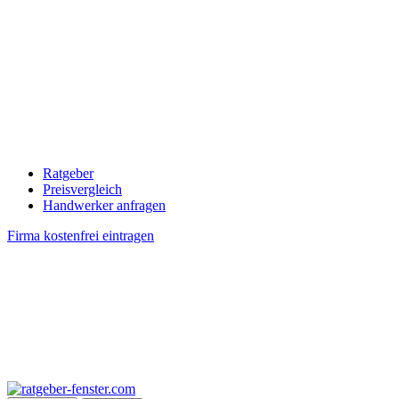
Ratgeber
Preisvergleich
Handwerker anfragen
Firma kostenfrei eintragen