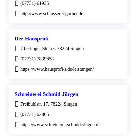
(07731) 61935
http://www.schlosserei-gorber.de
Der Hausprofi
Überlinger Str. 53, 78224 Singen
(07731) 7839658
https://www.hausprofi-s.de/leistungen/
Schreinerei Schmid Jürgen
Freibühlstr. 17, 78224 Singen
(07731) 62865
https://www.schreinerei-schmid-singen.de