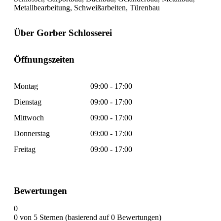
Metallbearbeitung, Schweißarbeiten, Türenbau
Über Gorber Schlosserei
Öffnungszeiten
Montag
09:00 - 17:00
Dienstag
09:00 - 17:00
Mittwoch
09:00 - 17:00
Donnerstag
09:00 - 17:00
Freitag
09:00 - 17:00
Bewertungen
0
0 von 5 Sternen (basierend auf 0 Bewertungen)