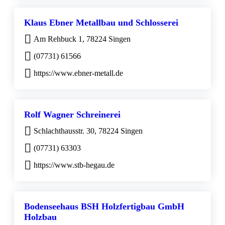
Klaus Ebner Metallbau und Schlosserei
Am Rehbuck 1, 78224 Singen
(07731) 61566
https://www.ebner-metall.de
Rolf Wagner Schreinerei
Schlachthausstr. 30, 78224 Singen
(07731) 63303
https://www.stb-hegau.de
Bodenseehaus BSH Holzfertigbau GmbH
Holzbau