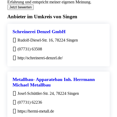
Erfahrung und entspricht meiner eigenen Meinung.
Jetzt bewerten
Anbieter im Umkreis von Singen
Schreinerei Denzel GmbH
Rudolf-Diesel-Str. 16, 78224 Singen
(07731) 63508
http://schreinerei-denzel.de/
Metallbau- Apparatebau Inh. Herrmann
Michael Metallbau
Josef-Schüttler-Str. 24, 78224 Singen
(07731) 62236
https://hermi-metall.de