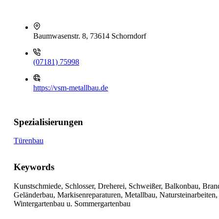
Baumwasenstr. 8, 73614 Schorndorf
(07181) 75998
https://vsm-metallbau.de
Spezialisierungen
Türenbau
Keywords
Kunstschmiede, Schlosser, Dreherei, Schweißer, Balkonbau, Bran
Geländerbau, Markisenreparaturen, Metallbau, Natursteinarbeiten
Wintergartenbau u. Sommergartenbau