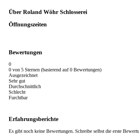
Über Roland Wöhr Schlosserei
Öffnungszeiten
Bewertungen
0
0 von 5 Sternen (basierend auf 0 Bewertungen)
Ausgezeichnet
Sehr gut
Durchschnittlich
Schlecht
Furchtbar
Erfahrungsberichte
Es gibt noch keine Bewertungen. Schreibe selbst die erste Bewert