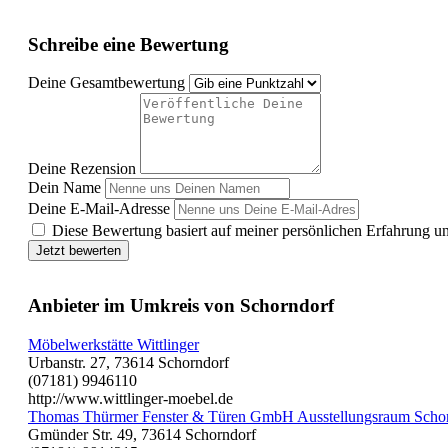
Schreibe eine Bewertung
Deine Gesamtbewertung
Deine Rezension
Dein Name
Deine E-Mail-Adresse
Diese Bewertung basiert auf meiner persönlichen Erfahrung u
Jetzt bewerten
Anbieter im Umkreis von Schorndorf
Möbelwerkstätte Wittlinger
Urbanstr. 27, 73614 Schorndorf
(07181) 9946110
http://www.wittlinger-moebel.de
Thomas Thürmer Fenster & Türen GmbH Ausstellungsraum Scho
Gmünder Str. 49, 73614 Schorndorf