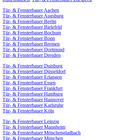
Tür- & Fensterbauer Aachen
Tür- & Fensterbauer Augsburg
Tür- & Fensterbauer Berlin
Tür- & Fensterbauer Bielefeld
Tür- & Fensterbauer Bochum
Tür- & Fensterbauer Bonn
Tür- & Fensterbauer Bremen
Tür- & Fensterbauer Dortmund
Tür- & Fensterbauer Dresden
Tür- & Fensterbauer Duisburg
Tür- & Fensterbauer Düsseldorf
Tür- & Fensterbauer Erlangen
Tür- & Fensterbauer Essen
Tür- & Fensterbauer Frankfurt
Tür- & Fensterbauer Hamburg
Tür- & Fensterbauer Hannover
Tür- & Fensterbauer Karlsruhe
Tür- & Fensterbauer Köln
Tür- & Fensterbauer Leipzig
Tür- & Fensterbauer Mannheim
Tür- & Fensterbauer Mönchengladbach
Tür- & Fensterbauer München