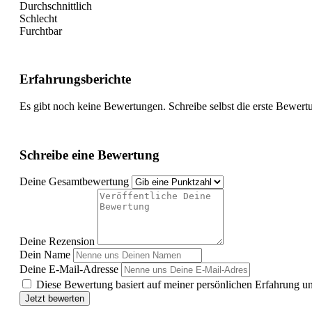
Durchschnittlich
Schlecht
Furchtbar
Erfahrungsberichte
Es gibt noch keine Bewertungen. Schreibe selbst die erste Bewert
Schreibe eine Bewertung
Deine Gesamtbewertung
Deine Rezension
Dein Name
Deine E-Mail-Adresse
Diese Bewertung basiert auf meiner persönlichen Erfahrung u
Jetzt bewerten