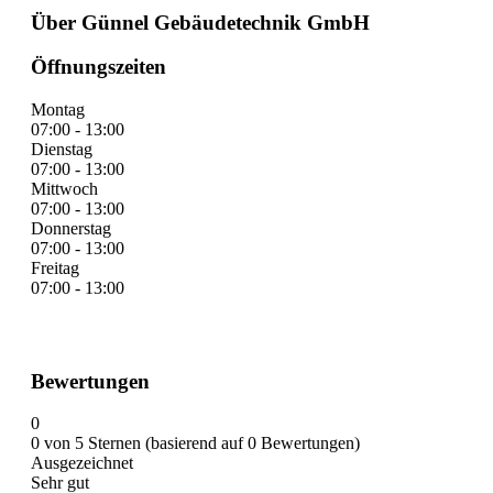
Über Günnel Gebäudetechnik GmbH
Öffnungszeiten
Montag
07:00 - 13:00
Dienstag
07:00 - 13:00
Mittwoch
07:00 - 13:00
Donnerstag
07:00 - 13:00
Freitag
07:00 - 13:00
Bewertungen
0
0 von 5 Sternen (basierend auf 0 Bewertungen)
Ausgezeichnet
Sehr gut