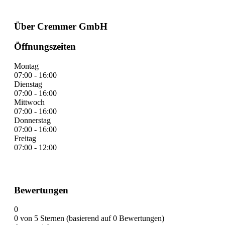
Über Cremmer GmbH
Öffnungszeiten
Montag
07:00 - 16:00
Dienstag
07:00 - 16:00
Mittwoch
07:00 - 16:00
Donnerstag
07:00 - 16:00
Freitag
07:00 - 12:00
Bewertungen
0
0 von 5 Sternen (basierend auf 0 Bewertungen)