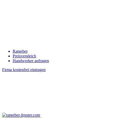
Ratgeber
Preisvergleich
Handwerker anfragen
Firma kostenfrei eintragen