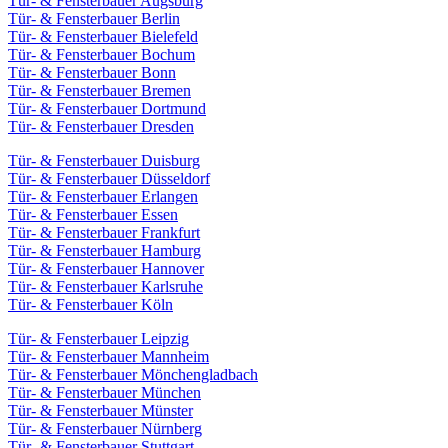
Tür- & Fensterbauer Augsburg
Tür- & Fensterbauer Berlin
Tür- & Fensterbauer Bielefeld
Tür- & Fensterbauer Bochum
Tür- & Fensterbauer Bonn
Tür- & Fensterbauer Bremen
Tür- & Fensterbauer Dortmund
Tür- & Fensterbauer Dresden
Tür- & Fensterbauer Duisburg
Tür- & Fensterbauer Düsseldorf
Tür- & Fensterbauer Erlangen
Tür- & Fensterbauer Essen
Tür- & Fensterbauer Frankfurt
Tür- & Fensterbauer Hamburg
Tür- & Fensterbauer Hannover
Tür- & Fensterbauer Karlsruhe
Tür- & Fensterbauer Köln
Tür- & Fensterbauer Leipzig
Tür- & Fensterbauer Mannheim
Tür- & Fensterbauer Mönchengladbach
Tür- & Fensterbauer München
Tür- & Fensterbauer Münster
Tür- & Fensterbauer Nürnberg
Tür- & Fensterbauer Stuttgart