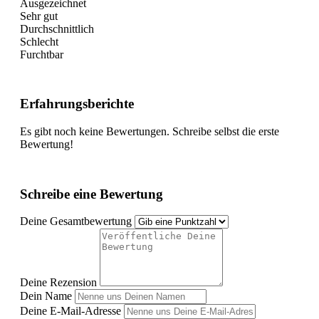
Ausgezeichnet
Sehr gut
Durchschnittlich
Schlecht
Furchtbar
Erfahrungsberichte
Es gibt noch keine Bewertungen. Schreibe selbst die erste
Bewertung!
Schreibe eine Bewertung
Deine Gesamtbewertung
Deine Rezension
Dein Name
Deine E-Mail-Adresse