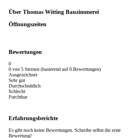
Über Thomas Witting Bauzimmerei
Öffnungszeiten
Bewertungen
0
0 von 5 Sternen (basierend auf 0 Bewertungen)
Ausgezeichnet
Sehr gut
Durchschnittlich
Schlecht
Furchtbar
Erfahrungsberichte
Es gibt noch keine Bewertungen. Schreibe selbst die erste
Bewertung!