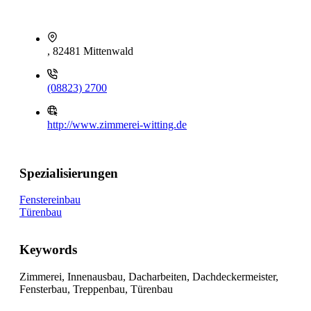
, 82481 Mittenwald
(08823) 2700
http://www.zimmerei-witting.de
Spezialisierungen
Fenstereinbau
Türenbau
Keywords
Zimmerei, Innenausbau, Dacharbeiten, Dachdeckermeister,
Fensterbau, Treppenbau, Türenbau