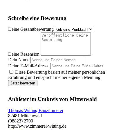
Schreibe eine Bewertung
Deine Gesamtbewertung
Deine Rezension
Dein Name
Deine E-Mail-Adresse
Diese Bewertung basiert auf meiner persönlichen
Erfahrung und entspricht meiner eigenen Meinung.
Jetzt bewerten
Anbieter im Umkreis von Mittenwald
Thomas Witting Bauzimmerei
82481 Mittenwald
(08823) 2700
http://www.zimmerei-witting.de