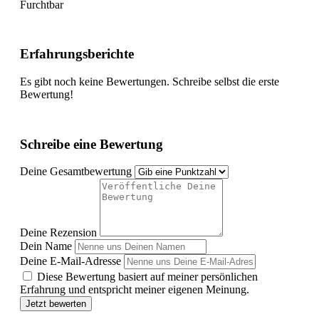
Furchtbar
Erfahrungsberichte
Es gibt noch keine Bewertungen. Schreibe selbst die erste
Bewertung!
Schreibe eine Bewertung
Deine Gesamtbewertung
Deine Rezension
Dein Name
Deine E-Mail-Adresse
Diese Bewertung basiert auf meiner persönlichen
Erfahrung und entspricht meiner eigenen Meinung.
Jetzt bewerten