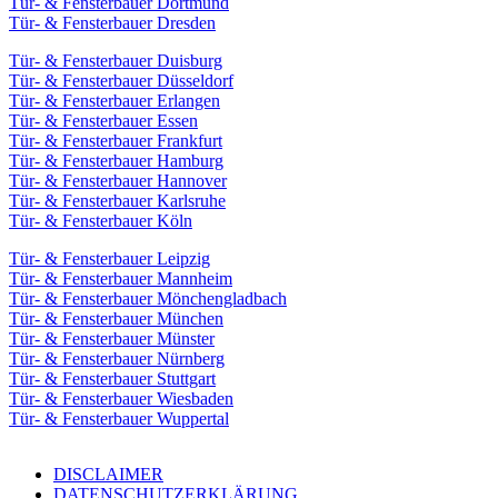
Tür- & Fensterbauer Dortmund
Tür- & Fensterbauer Dresden
Tür- & Fensterbauer Duisburg
Tür- & Fensterbauer Düsseldorf
Tür- & Fensterbauer Erlangen
Tür- & Fensterbauer Essen
Tür- & Fensterbauer Frankfurt
Tür- & Fensterbauer Hamburg
Tür- & Fensterbauer Hannover
Tür- & Fensterbauer Karlsruhe
Tür- & Fensterbauer Köln
Tür- & Fensterbauer Leipzig
Tür- & Fensterbauer Mannheim
Tür- & Fensterbauer Mönchengladbach
Tür- & Fensterbauer München
Tür- & Fensterbauer Münster
Tür- & Fensterbauer Nürnberg
Tür- & Fensterbauer Stuttgart
Tür- & Fensterbauer Wiesbaden
Tür- & Fensterbauer Wuppertal
DISCLAIMER
DATENSCHUTZERKLÄRUNG