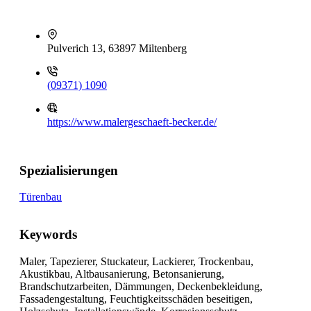
Pulverich 13, 63897 Miltenberg
(09371) 1090
https://www.malergeschaeft-becker.de/
Spezialisierungen
Türenbau
Keywords
Maler, Tapezierer, Stuckateur, Lackierer, Trockenbau,
Akustikbau, Altbausanierung, Betonsanierung,
Brandschutzarbeiten, Dämmungen, Deckenbekleidung,
Fassadengestaltung, Feuchtigkeitsschäden beseitigen,