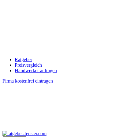
Ratgeber
Preisvergleich
Handwerker anfragen
Firma kostenfrei eintragen