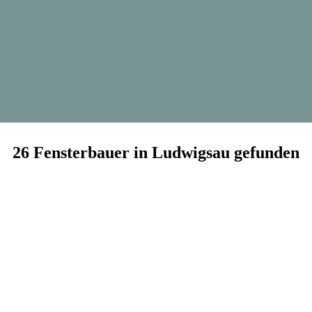
26 Fensterbauer in Ludwigsau gefunden