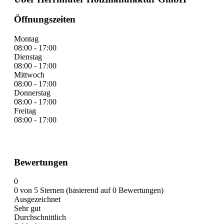
Öffnungszeiten
Montag
08:00 - 17:00
Dienstag
08:00 - 17:00
Mittwoch
08:00 - 17:00
Donnerstag
08:00 - 17:00
Freitag
08:00 - 17:00
Bewertungen
0
0 von 5 Sternen (basierend auf 0 Bewertungen)
Ausgezeichnet
Sehr gut
Durchschnittlich