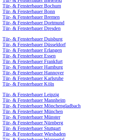
Tür- & Fensterbauer Bielefeld
Tür- & Fensterbauer Bochum
Tür- & Fensterbauer Bonn
Tür- & Fensterbauer Bremen
Tür- & Fensterbauer Dortmund
Tür- & Fensterbauer Dresden
Tür- & Fensterbauer Duisburg
Tür- & Fensterbauer Düsseldorf
Tür- & Fensterbauer Erlangen
Tür- & Fensterbauer Essen
Tür- & Fensterbauer Frankfurt
Tür- & Fensterbauer Hamburg
Tür- & Fensterbauer Hannover
Tür- & Fensterbauer Karlsruhe
Tür- & Fensterbauer Köln
Tür- & Fensterbauer Leipzig
Tür- & Fensterbauer Mannheim
Tür- & Fensterbauer Mönchengladbach
Tür- & Fensterbauer München
Tür- & Fensterbauer Münster
Tür- & Fensterbauer Nürnberg
Tür- & Fensterbauer Stuttgart
Tür- & Fensterbauer Wiesbaden
Tür- & Fensterbauer Wuppertal