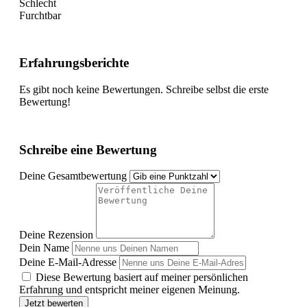
Schlecht
Furchtbar
Erfahrungsberichte
Es gibt noch keine Bewertungen. Schreibe selbst die erste
Bewertung!
Schreibe eine Bewertung
Deine Gesamtbewertung
Deine Rezension
Dein Name
Deine E-Mail-Adresse
Diese Bewertung basiert auf meiner persönlichen
Erfahrung und entspricht meiner eigenen Meinung.
Jetzt bewerten