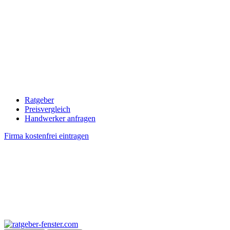
Ratgeber
Preisvergleich
Handwerker anfragen
Firma kostenfrei eintragen