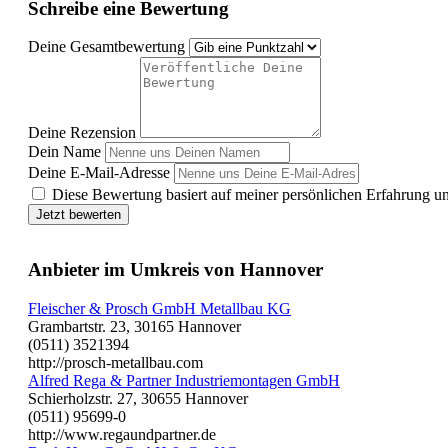
Schreibe eine Bewertung
Deine Gesamtbewertung
Deine Rezension
Dein Name
Deine E-Mail-Adresse
Diese Bewertung basiert auf meiner persönlichen Erfahrung u
Jetzt bewerten
Anbieter im Umkreis von Hannover
Fleischer & Prosch GmbH Metallbau KG
Grambartstr. 23, 30165 Hannover
(0511) 3521394
http://prosch-metallbau.com
Alfred Rega & Partner Industriemontagen GmbH
Schierholzstr. 27, 30655 Hannover
(0511) 95699-0
http://www.regaundpartner.de