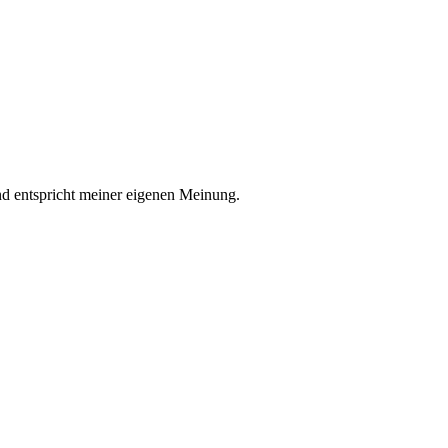
nd entspricht meiner eigenen Meinung.