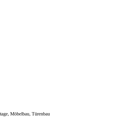
ntage, Möbelbau, Türenbau