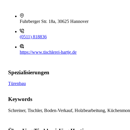
Fuhrberger Str. 18a, 30625 Hannover
(0511) 818836
https://www.tischlerei-hartje.de
Spezialisierungen
Türenbau
Keywords
Schreiner, Tischler, Boden-Verkauf, Holzbearbeitung, Küchenmo