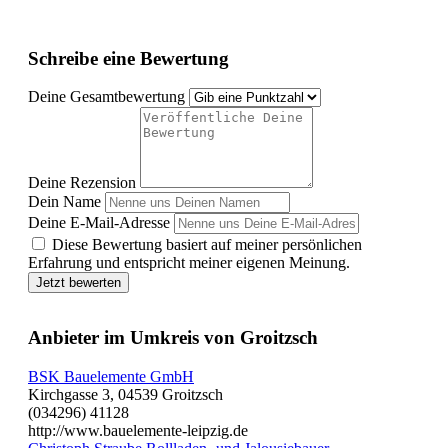
Schreibe eine Bewertung
Deine Gesamtbewertung
Deine Rezension
Dein Name
Deine E-Mail-Adresse
Diese Bewertung basiert auf meiner persönlichen
Erfahrung und entspricht meiner eigenen Meinung.
Jetzt bewerten
Anbieter im Umkreis von Groitzsch
BSK Bauelemente GmbH
Kirchgasse 3, 04539 Groitzsch
(034296) 41128
http://www.bauelemente-leipzig.de