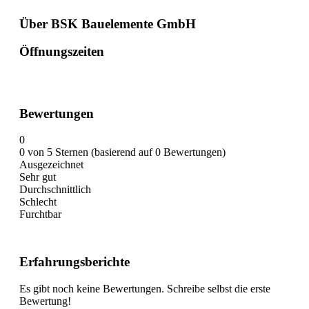
Über BSK Bauelemente GmbH
Öffnungszeiten
Bewertungen
0
0 von 5 Sternen (basierend auf 0 Bewertungen)
Ausgezeichnet
Sehr gut
Durchschnittlich
Schlecht
Furchtbar
Erfahrungsberichte
Es gibt noch keine Bewertungen. Schreibe selbst die erste
Bewertung!