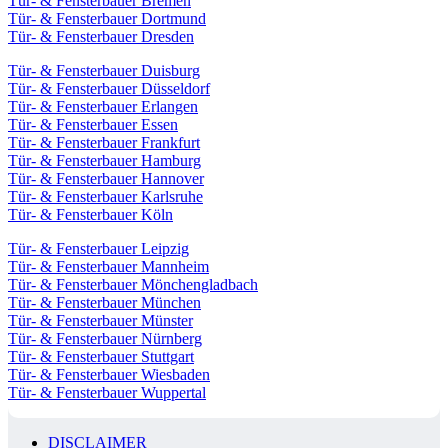
Tür- & Fensterbauer Bremen
Tür- & Fensterbauer Dortmund
Tür- & Fensterbauer Dresden
Tür- & Fensterbauer Duisburg
Tür- & Fensterbauer Düsseldorf
Tür- & Fensterbauer Erlangen
Tür- & Fensterbauer Essen
Tür- & Fensterbauer Frankfurt
Tür- & Fensterbauer Hamburg
Tür- & Fensterbauer Hannover
Tür- & Fensterbauer Karlsruhe
Tür- & Fensterbauer Köln
Tür- & Fensterbauer Leipzig
Tür- & Fensterbauer Mannheim
Tür- & Fensterbauer Mönchengladbach
Tür- & Fensterbauer München
Tür- & Fensterbauer Münster
Tür- & Fensterbauer Nürnberg
Tür- & Fensterbauer Stuttgart
Tür- & Fensterbauer Wiesbaden
Tür- & Fensterbauer Wuppertal
DISCLAIMER