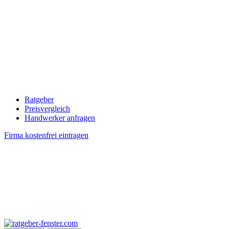
Ratgeber
Preisvergleich
Handwerker anfragen
Firma kostenfrei eintragen