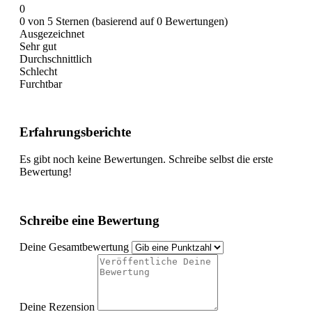
0
0 von 5 Sternen (basierend auf 0 Bewertungen)
Ausgezeichnet
Sehr gut
Durchschnittlich
Schlecht
Furchtbar
Erfahrungsberichte
Es gibt noch keine Bewertungen. Schreibe selbst die erste
Bewertung!
Schreibe eine Bewertung
Deine Gesamtbewertung
Deine Rezension