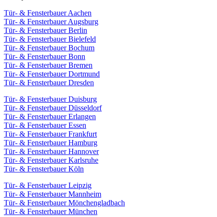
Tür- & Fensterbauer Aachen
Tür- & Fensterbauer Augsburg
Tür- & Fensterbauer Berlin
Tür- & Fensterbauer Bielefeld
Tür- & Fensterbauer Bochum
Tür- & Fensterbauer Bonn
Tür- & Fensterbauer Bremen
Tür- & Fensterbauer Dortmund
Tür- & Fensterbauer Dresden
Tür- & Fensterbauer Duisburg
Tür- & Fensterbauer Düsseldorf
Tür- & Fensterbauer Erlangen
Tür- & Fensterbauer Essen
Tür- & Fensterbauer Frankfurt
Tür- & Fensterbauer Hamburg
Tür- & Fensterbauer Hannover
Tür- & Fensterbauer Karlsruhe
Tür- & Fensterbauer Köln
Tür- & Fensterbauer Leipzig
Tür- & Fensterbauer Mannheim
Tür- & Fensterbauer Mönchengladbach
Tür- & Fensterbauer München