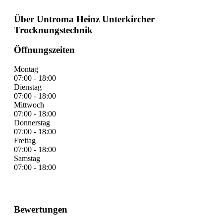
Über Untroma Heinz Unterkircher
Trocknungstechnik
Öffnungszeiten
Montag
07:00 - 18:00
Dienstag
07:00 - 18:00
Mittwoch
07:00 - 18:00
Donnerstag
07:00 - 18:00
Freitag
07:00 - 18:00
Samstag
07:00 - 18:00
Bewertungen