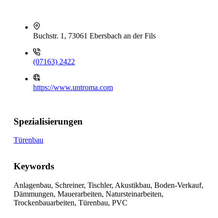
Buchstr. 1, 73061 Ebersbach an der Fils
(07163) 2422
https://www.untroma.com
Spezialisierungen
Türenbau
Keywords
Anlagenbau, Schreiner, Tischler, Akustikbau, Boden-Verkauf,
Dämmungen, Mauerarbeiten, Natursteinarbeiten,
Trockenbauarbeiten, Türenbau, PVC