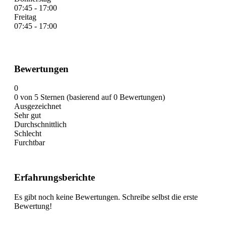
07:45 - 17:00
Freitag
07:45 - 17:00
Bewertungen
0
0 von 5 Sternen (basierend auf 0 Bewertungen)
Ausgezeichnet
Sehr gut
Durchschnittlich
Schlecht
Furchtbar
Erfahrungsberichte
Es gibt noch keine Bewertungen. Schreibe selbst die erste
Bewertung!