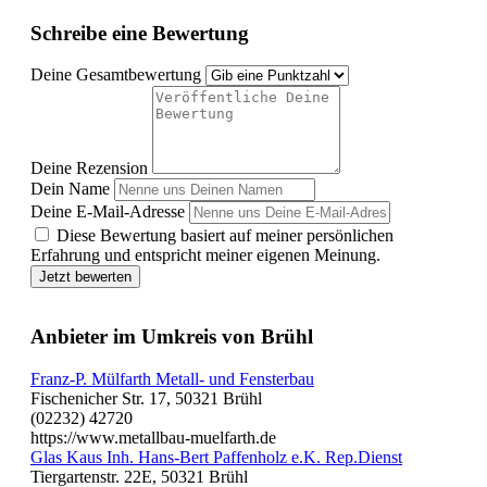
Schreibe eine Bewertung
Deine Gesamtbewertung
Deine Rezension
Dein Name
Deine E-Mail-Adresse
Diese Bewertung basiert auf meiner persönlichen
Erfahrung und entspricht meiner eigenen Meinung.
Jetzt bewerten
Anbieter im Umkreis von Brühl
Franz-P. Mülfarth Metall- und Fensterbau
Fischenicher Str. 17, 50321 Brühl
(02232) 42720
https://www.metallbau-muelfarth.de
Glas Kaus Inh. Hans-Bert Paffenholz e.K. Rep.Dienst
Tiergartenstr. 22E, 50321 Brühl