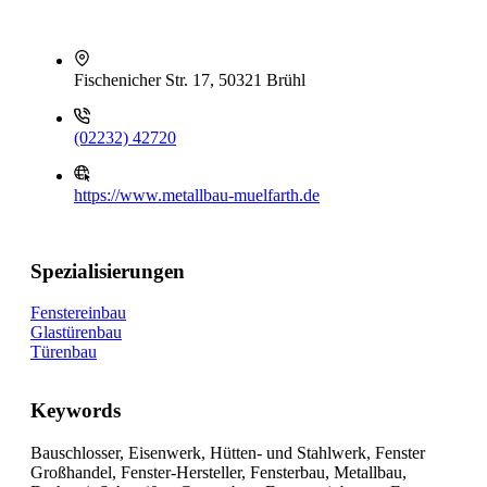
Fischenicher Str. 17, 50321 Brühl
(02232) 42720
https://www.metallbau-muelfarth.de
Spezialisierungen
Fenstereinbau
Glastürenbau
Türenbau
Keywords
Bauschlosser, Eisenwerk, Hütten- und Stahlwerk, Fenster
Großhandel, Fenster-Hersteller, Fensterbau, Metallbau,