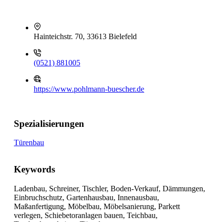
Hainteichstr. 70, 33613 Bielefeld
(0521) 881005
https://www.pohlmann-buescher.de
Spezialisierungen
Türenbau
Keywords
Ladenbau, Schreiner, Tischler, Boden-Verkauf, Dämmungen,
Einbruchschutz, Gartenhausbau, Innenausbau,
Maßanfertigung, Möbelbau, Möbelsanierung, Parkett
verlegen, Schiebetoranlagen bauen, Teichbau,