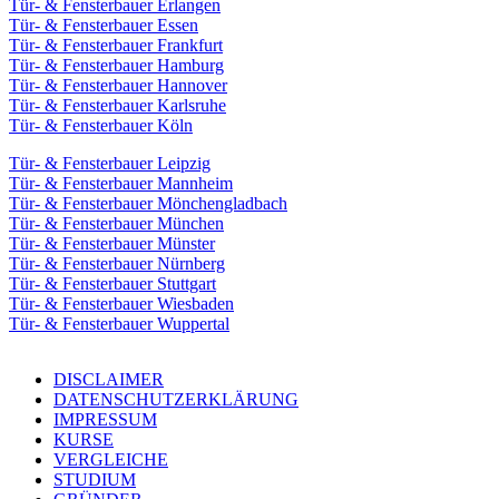
Tür- & Fensterbauer Erlangen
Tür- & Fensterbauer Essen
Tür- & Fensterbauer Frankfurt
Tür- & Fensterbauer Hamburg
Tür- & Fensterbauer Hannover
Tür- & Fensterbauer Karlsruhe
Tür- & Fensterbauer Köln
Tür- & Fensterbauer Leipzig
Tür- & Fensterbauer Mannheim
Tür- & Fensterbauer Mönchengladbach
Tür- & Fensterbauer München
Tür- & Fensterbauer Münster
Tür- & Fensterbauer Nürnberg
Tür- & Fensterbauer Stuttgart
Tür- & Fensterbauer Wiesbaden
Tür- & Fensterbauer Wuppertal
DISCLAIMER
DATENSCHUTZERKLÄRUNG
IMPRESSUM
KURSE
VERGLEICHE
STUDIUM