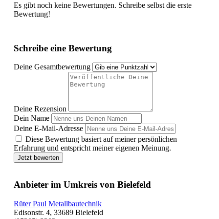
Es gibt noch keine Bewertungen. Schreibe selbst die erste
Bewertung!
Schreibe eine Bewertung
Deine Gesamtbewertung
Deine Rezension
Dein Name
Deine E-Mail-Adresse
Diese Bewertung basiert auf meiner persönlichen
Erfahrung und entspricht meiner eigenen Meinung.
Jetzt bewerten
Anbieter im Umkreis von Bielefeld
Rüter Paul Metallbautechnik
Edisonstr. 4, 33689 Bielefeld