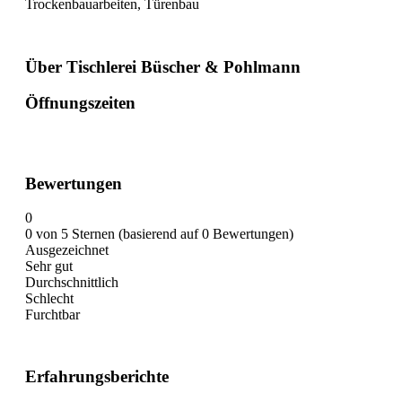
Trockenbauarbeiten, Türenbau
Über Tischlerei Büscher & Pohlmann
Öffnungszeiten
Bewertungen
0
0 von 5 Sternen (basierend auf 0 Bewertungen)
Ausgezeichnet
Sehr gut
Durchschnittlich
Schlecht
Furchtbar
Erfahrungsberichte