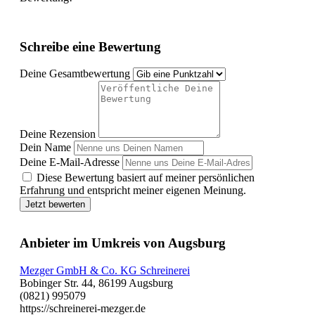
Schreibe eine Bewertung
Deine Gesamtbewertung
Deine Rezension
Dein Name
Deine E-Mail-Adresse
Diese Bewertung basiert auf meiner persönlichen
Erfahrung und entspricht meiner eigenen Meinung.
Jetzt bewerten
Anbieter im Umkreis von Augsburg
Mezger GmbH & Co. KG Schreinerei
Bobinger Str. 44, 86199 Augsburg
(0821) 995079
https://schreinerei-mezger.de