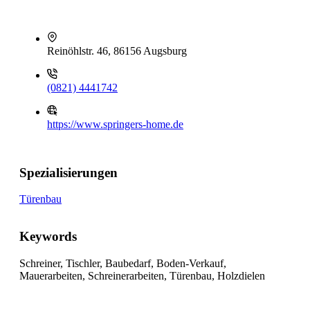
Reinöhlstr. 46, 86156 Augsburg
(0821) 4441742
https://www.springers-home.de
Spezialisierungen
Türenbau
Keywords
Schreiner, Tischler, Baubedarf, Boden-Verkauf,
Mauerarbeiten, Schreinerarbeiten, Türenbau, Holzdielen