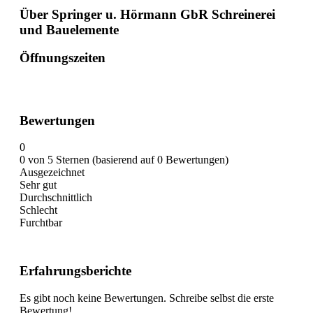
Über Springer u. Hörmann GbR Schreinerei
und Bauelemente
Öffnungszeiten
Bewertungen
0
0 von 5 Sternen (basierend auf 0 Bewertungen)
Ausgezeichnet
Sehr gut
Durchschnittlich
Schlecht
Furchtbar
Erfahrungsberichte
Es gibt noch keine Bewertungen. Schreibe selbst die erste
Bewertung!