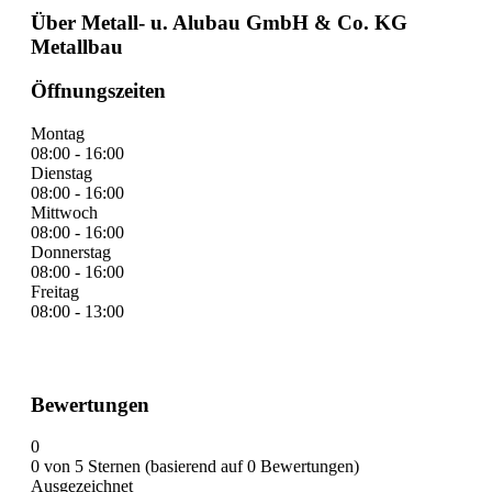
Über Metall- u. Alubau GmbH & Co. KG
Metallbau
Öffnungszeiten
Montag
08:00 - 16:00
Dienstag
08:00 - 16:00
Mittwoch
08:00 - 16:00
Donnerstag
08:00 - 16:00
Freitag
08:00 - 13:00
Bewertungen
0
0 von 5 Sternen (basierend auf 0 Bewertungen)
Ausgezeichnet