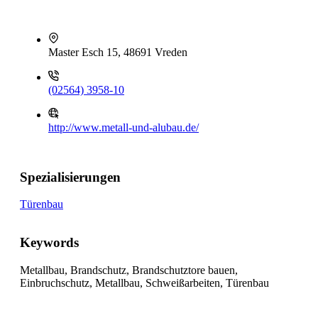
Master Esch 15, 48691 Vreden
(02564) 3958-10
http://www.metall-und-alubau.de/
Spezialisierungen
Türenbau
Keywords
Metallbau, Brandschutz, Brandschutztore bauen,
Einbruchschutz, Metallbau, Schweißarbeiten, Türenbau