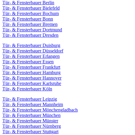
Tür- & Fensterbauer Berlin
Tür- & Fensterbauer Bielefeld
Tür- & Fensterbauer Bochum
Tür- & Fensterbauer Bonn
Tür- & Fensterbauer Bremen
Tür- & Fensterbauer Dortmund
Tür- & Fensterbauer Dresden
Tür- & Fensterbauer Duisburg
Tür- & Fensterbauer Düsseldorf
Tür- & Fensterbauer Erlangen
Tür- & Fensterbauer Essen
Tür- & Fensterbauer Frankfurt
Tür- & Fensterbauer Hamburg
Tür- & Fensterbauer Hannover
Tür- & Fensterbauer Karlsruhe
Tür- & Fensterbauer Köln
Tür- & Fensterbauer Leipzig
Tür- & Fensterbauer Mannheim
Tür- & Fensterbauer Mönchengladbach
Tür- & Fensterbauer München
Tür- & Fensterbauer Münster
Tür- & Fensterbauer Nürnberg
Tür- & Fensterbauer Stuttgart