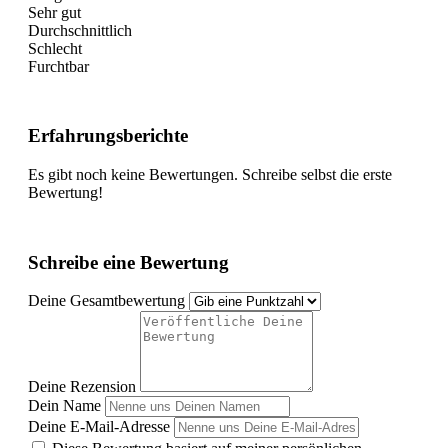
Sehr gut
Durchschnittlich
Schlecht
Furchtbar
Erfahrungsberichte
Es gibt noch keine Bewertungen. Schreibe selbst die erste
Bewertung!
Schreibe eine Bewertung
Deine Gesamtbewertung
Deine Rezension
Dein Name
Deine E-Mail-Adresse