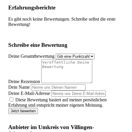
Erfahrungsberichte
Es gibt noch keine Bewertungen. Schreibe selbst die erste
Bewertung!
Schreibe eine Bewertung
Deine Gesamtbewertung
Deine Rezension
Dein Name
Deine E-Mail-Adresse
Diese Bewertung basiert auf meiner persönlichen
Erfahrung und entspricht meiner eigenen Meinung.
Jetzt bewerten
Anbieter im Umkreis von Villingen-