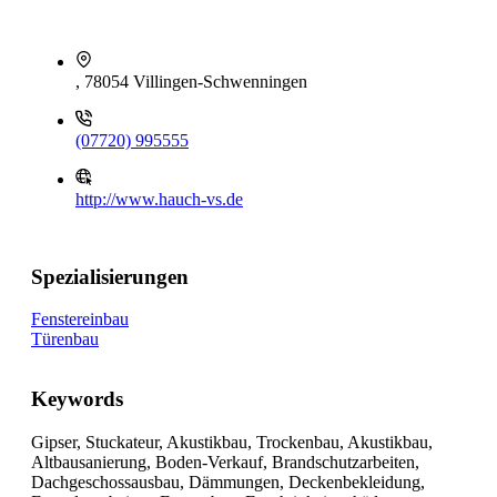
, 78054 Villingen-Schwenningen
(07720) 995555
http://www.hauch-vs.de
Spezialisierungen
Fenstereinbau
Türenbau
Keywords
Gipser, Stuckateur, Akustikbau, Trockenbau, Akustikbau,
Altbausanierung, Boden-Verkauf, Brandschutzarbeiten,
Dachgeschossausbau, Dämmungen, Deckenbekleidung,