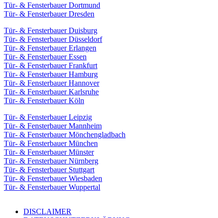
Tür- & Fensterbauer Dortmund
Tür- & Fensterbauer Dresden
Tür- & Fensterbauer Duisburg
Tür- & Fensterbauer Düsseldorf
Tür- & Fensterbauer Erlangen
Tür- & Fensterbauer Essen
Tür- & Fensterbauer Frankfurt
Tür- & Fensterbauer Hamburg
Tür- & Fensterbauer Hannover
Tür- & Fensterbauer Karlsruhe
Tür- & Fensterbauer Köln
Tür- & Fensterbauer Leipzig
Tür- & Fensterbauer Mannheim
Tür- & Fensterbauer Mönchengladbach
Tür- & Fensterbauer München
Tür- & Fensterbauer Münster
Tür- & Fensterbauer Nürnberg
Tür- & Fensterbauer Stuttgart
Tür- & Fensterbauer Wiesbaden
Tür- & Fensterbauer Wuppertal
DISCLAIMER