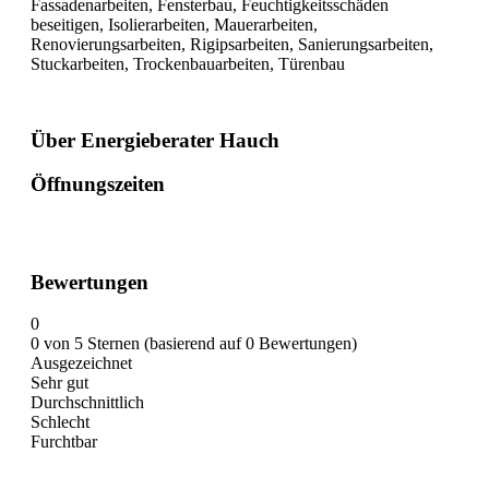
Fassadenarbeiten, Fensterbau, Feuchtigkeitsschäden
beseitigen, Isolierarbeiten, Mauerarbeiten,
Renovierungsarbeiten, Rigipsarbeiten, Sanierungsarbeiten,
Stuckarbeiten, Trockenbauarbeiten, Türenbau
Über Energieberater Hauch
Öffnungszeiten
Bewertungen
0
0 von 5 Sternen (basierend auf 0 Bewertungen)
Ausgezeichnet
Sehr gut
Durchschnittlich
Schlecht
Furchtbar