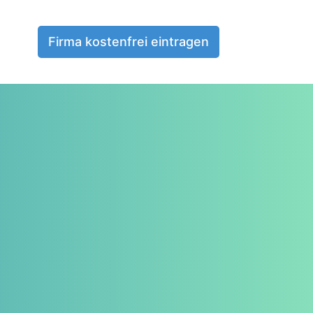
Firma kostenfrei eintragen