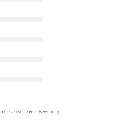
eibe selbst die erste Bewertung!