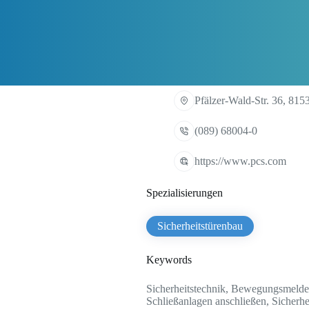
Pfälzer-Wald-Str. 36, 81
(089) 68004-0
https://www.pcs.com
Spezialisierungen
Sicherheitstürenbau
Keywords
Sicherheitstechnik, Bewegungsmelder
Schließanlagen anschließen, Sicherhe