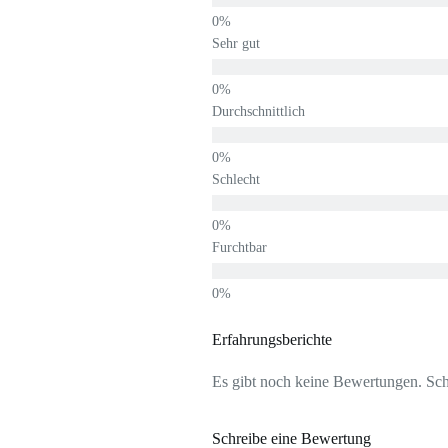
Sehr gut
Durchschnittlich
Schlecht
Furchtbar
Erfahrungsberichte
Es gibt noch keine Bewertungen. Schr
Schreibe eine Bewertung