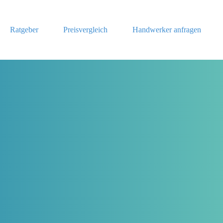
Ratgeber
Preisvergleich
Handwerker anfragen