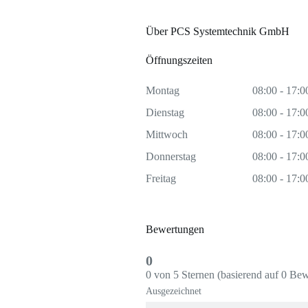
Über PCS Systemtechnik GmbH
Öffnungszeiten
Montag
08:00 - 17:0
Dienstag
08:00 - 17:0
Mittwoch
08:00 - 17:0
Donnerstag
08:00 - 17:0
Freitag
08:00 - 17:0
Bewertungen
0
0 von 5 Sternen (basierend auf 0 Be
Ausgezeichnet