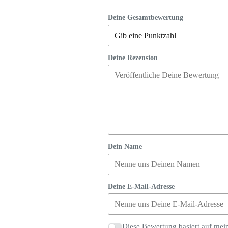
Deine Gesamtbewertung
Deine Rezension
Dein Name
Deine E-Mail-Adresse
Diese Bewertung basiert auf mei