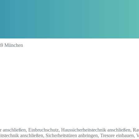
539 München
 anschließen, Einbruchschutz, Haussicherheitstechnik anschließen, Ra
itstechnik anschließen, Sicherheitstüren anbringen, Tresore einbauen, 