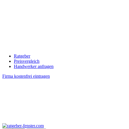
Ratgeber
Preisvergleich
Handwerker anfragen
Firma kostenfrei eintragen