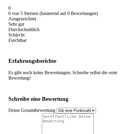
0
0 von 5 Sternen (basierend auf 0 Bewertungen)
Ausgezeichnet
Sehr gut
Durchschnittlich
Schlecht
Furchtbar
Erfahrungsberichte
Es gibt noch keine Bewertungen. Schreibe selbst die erste
Bewertung!
Schreibe eine Bewertung
Deine Gesamtbewertung