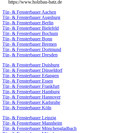
https://www.holzbau-batz.de
Tür- & Fensterbauer Aachen
Tür- & Fensterbauer Augsburg
Tür- & Fensterbauer Berlin
Tür- & Fensterbauer Bielefeld
Tür- & Fensterbauer Bochum
Tür- & Fensterbauer Bonn
Tür- & Fensterbauer Bremen
Tür- & Fensterbauer Dortmund
Tür- & Fensterbauer Dresden
Tür- & Fensterbauer Duisburg
Tür- & Fensterbauer Düsseldorf
Tür- & Fensterbauer Erlangen
Tür- & Fensterbauer Essen
Tür- & Fensterbauer Frankfurt
Tür- & Fensterbauer Hamburg
Tür- & Fensterbauer Hannover
Tür- & Fensterbauer Karlsruhe
Tür- & Fensterbauer Köln
Tür- & Fensterbauer Leipzig
Tür- & Fensterbauer Mannheim
Tür- & Fensterbauer Mönchengladbach