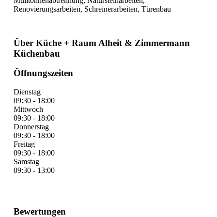
Mülltonnenabtrennung, Natursteinarbeiten,
Renovierungsarbeiten, Schreinerarbeiten, Türenbau
Über Küche + Raum Alheit & Zimmermann
Küchenbau
Öffnungszeiten
Dienstag
09:30 - 18:00
Mittwoch
09:30 - 18:00
Donnerstag
09:30 - 18:00
Freitag
09:30 - 18:00
Samstag
09:30 - 13:00
Bewertungen