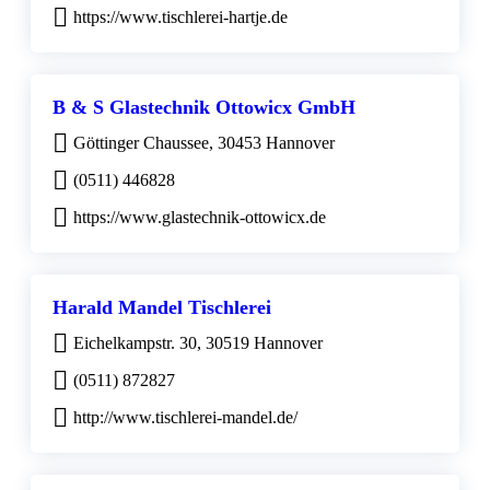
https://www.tischlerei-hartje.de
B & S Glastechnik Ottowicx GmbH
Göttinger Chaussee, 30453 Hannover
(0511) 446828
https://www.glastechnik-ottowicx.de
Harald Mandel Tischlerei
Eichelkampstr. 30, 30519 Hannover
(0511) 872827
http://www.tischlerei-mandel.de/