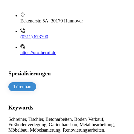
Eckenerstr. 5A, 30179 Hannover
(0511) 673790
https://pro-beruf.de
Spezialisierungen
Türenbau
Keywords
Schreiner, Tischler, Betonarbeiten, Boden-Verkauf,
Fußbodenverlegung, Gartenhausbau, Metallbearbeitung,
Möbelbau, Möbelsanierung, Renovierungsarbeiten,