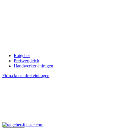
Ratgeber
Preisvergleich
Handwerker anfragen
Firma kostenfrei eintragen