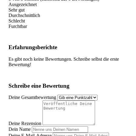
Ausgezeichnet
Sehr gut
Durchschnittlich
Schlecht
Furchtbar
Erfahrungsberichte
Es gibt noch keine Bewertungen. Schreibe selbst die erste
Bewertung!
Schreibe eine Bewertung
Deine Gesamtbewertung
Deine Rezension
Dein Name
Deine E-Mail-Adresse