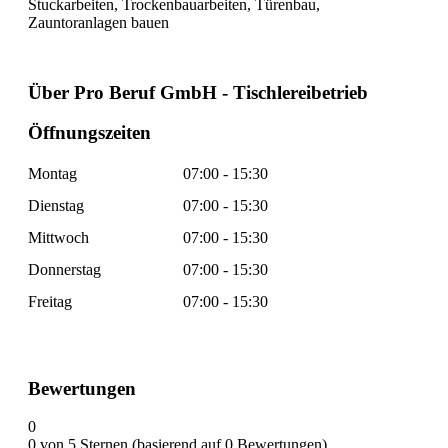
Stuckarbeiten, Trockenbauarbeiten, Türenbau,
Zauntoranlagen bauen
Über Pro Beruf GmbH - Tischlereibetrieb
Öffnungszeiten
Montag
07:00 - 15:30
Dienstag
07:00 - 15:30
Mittwoch
07:00 - 15:30
Donnerstag
07:00 - 15:30
Freitag
07:00 - 15:30
Bewertungen
0
0 von 5 Sternen (basierend auf 0 Bewertungen)