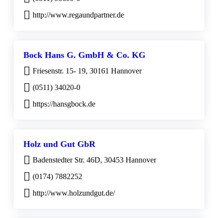
http://www.regaundpartner.de
Bock Hans G. GmbH & Co. KG
Friesenstr. 15- 19, 30161 Hannover
(0511) 34020-0
https://hansgbock.de
Holz und Gut GbR
Badenstedter Str. 46D, 30453 Hannover
(0174) 7882252
http://www.holzundgut.de/