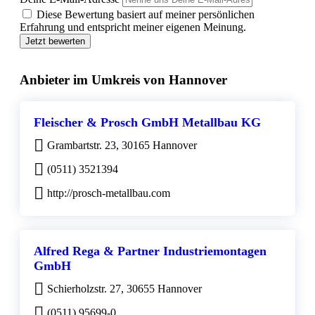
Diese Bewertung basiert auf meiner persönlichen
Erfahrung und entspricht meiner eigenen Meinung.
Jetzt bewerten
Anbieter im Umkreis von Hannover
Fleischer & Prosch GmbH Metallbau KG
Grambartstr. 23, 30165 Hannover
(0511) 3521394
http://prosch-metallbau.com
Alfred Rega & Partner Industriemontagen
GmbH
Schierholzstr. 27, 30655 Hannover
(0511) 95699-0