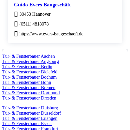
Guido Evers Baugeschäft
30453 Hannover
(0511) 4818078
https://www.evers-baugeschaeft.de
Tür- & Fensterbauer Aachen
Tür- & Fensterbauer Augsburg
Tür- & Fensterbauer Berlin
Tür- & Fensterbauer Bielefeld
Tür- & Fensterbauer Bochum
Tür- & Fensterbauer Bonn
Tür- & Fensterbauer Bremen
Tür- & Fensterbauer Dortmund
Tür- & Fensterbauer Dresden
Tür- & Fensterbauer Duisburg
Tür- & Fensterbauer Düsseldorf
Tür- & Fensterbauer Erlangen
Tür- & Fensterbauer Essen
Tür- & Fensterbauer Frankfurt