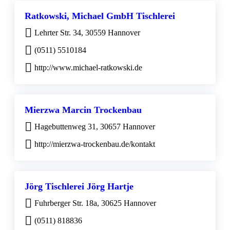
Ratkowski, Michael GmbH Tischlerei
Lehrter Str. 34, 30559 Hannover
(0511) 5510184
http://www.michael-ratkowski.de
Mierzwa Marcin Trockenbau
Hagebuttenweg 31, 30657 Hannover
http://mierzwa-trockenbau.de/kontakt
Jörg Tischlerei Jörg Hartje
Fuhrberger Str. 18a, 30625 Hannover
(0511) 818836