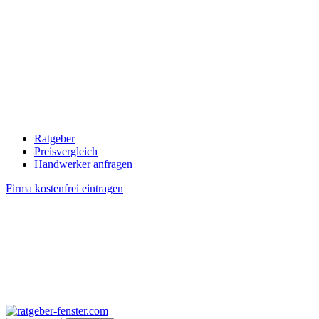
Ratgeber
Preisvergleich
Handwerker anfragen
Firma kostenfrei eintragen