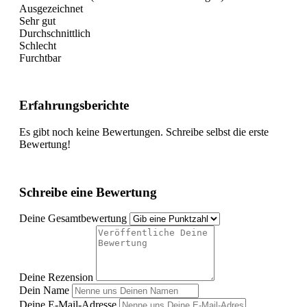
Ausgezeichnet
Sehr gut
Durchschnittlich
Schlecht
Furchtbar
Erfahrungsberichte
Es gibt noch keine Bewertungen. Schreibe selbst die erste
Bewertung!
Schreibe eine Bewertung
Deine Gesamtbewertung
Deine Rezension
Dein Name
Deine E-Mail-Adresse