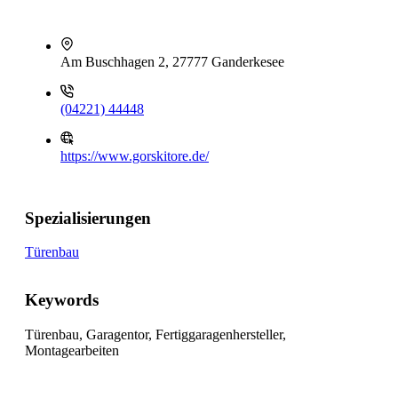
Am Buschhagen 2, 27777 Ganderkesee
(04221) 44448
https://www.gorskitore.de/
Spezialisierungen
Türenbau
Keywords
Türenbau, Garagentor, Fertiggaragenhersteller,
Montagearbeiten