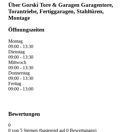
Über Gorski Tore & Garagen Garagentore,
Torantriebe, Fertiggaragen, Stahltüren,
Montage
Öffnungszeiten
Montag
09:00 - 13:30
Dienstag
09:00 - 13:30
Mittwoch
09:00 - 13:30
Donnerstag
09:00 - 13:30
Freitag
09:00 - 13:00
Bewertungen
0
0 von 5 Sternen (basierend auf 0 Bewertungen)