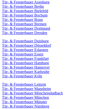
Tür- & Fensterbauer Augsburg
Tür- & Fensterbauer Berlin
Tür- & Fensterbauer Bielefeld
Tür- & Fensterbauer Bochum
Tür- & Fensterbauer Bonn
Tür- & Fensterbauer Bremen
Tür- & Fensterbauer Dortmund
Tür- & Fensterbauer Dresden
Tür- & Fensterbauer Duisburg
Tür- & Fensterbauer Düsseldorf
Tür- & Fensterbauer Erlangen
Tür- & Fensterbauer Essen
Tür- & Fensterbauer Frankfurt
Tür- & Fensterbauer Hamburg
Tür- & Fensterbauer Hannover
Tür- & Fensterbauer Karlsruhe
Tür- & Fensterbauer Köln
Tür- & Fensterbauer Leipzig
Tür- & Fensterbauer Mannheim
Tür- & Fensterbauer Mönchengladbach
Tür- & Fensterbauer München
Tür- & Fensterbauer Münster
Tür- & Fensterbauer Nürnberg