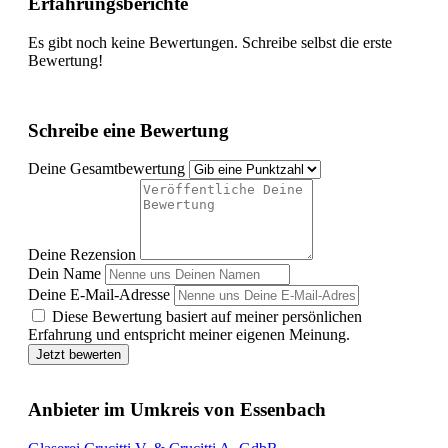
Erfahrungsberichte
Es gibt noch keine Bewertungen. Schreibe selbst die erste
Bewertung!
Schreibe eine Bewertung
Deine Gesamtbewertung
Deine Rezension
Dein Name
Deine E-Mail-Adresse
Diese Bewertung basiert auf meiner persönlichen
Erfahrung und entspricht meiner eigenen Meinung.
Jetzt bewerten
Anbieter im Umkreis von Essenbach