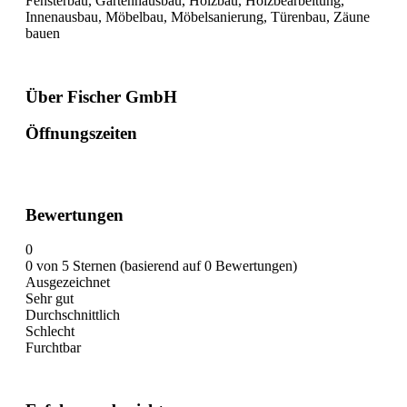
Fensterbau, Gartenhausbau, Holzbau, Holzbearbeitung,
Innenausbau, Möbelbau, Möbelsanierung, Türenbau, Zäune
bauen
Über Fischer GmbH
Öffnungszeiten
Bewertungen
0
0 von 5 Sternen (basierend auf 0 Bewertungen)
Ausgezeichnet
Sehr gut
Durchschnittlich
Schlecht
Furchtbar