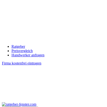
Ratgeber
Preisvergleich
Handwerker anfragen
Firma kostenfrei eintragen