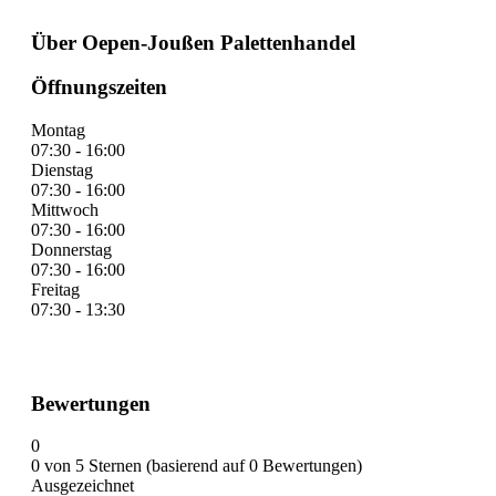
Über Oepen-Joußen Palettenhandel
Öffnungszeiten
Montag
07:30 - 16:00
Dienstag
07:30 - 16:00
Mittwoch
07:30 - 16:00
Donnerstag
07:30 - 16:00
Freitag
07:30 - 13:30
Bewertungen
0
0 von 5 Sternen (basierend auf 0 Bewertungen)
Ausgezeichnet