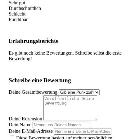
Sehr gut
Durchschnittlich
Schlecht
Furchtbar
Erfahrungsberichte
Es gibt noch keine Bewertungen. Schreibe selbst die erste
Bewertung!
Schreibe eine Bewertung
Deine Gesamtbewertung
Deine Rezension
Dein Name
Deine E-Mail-Adresse
Diese Bewertung basiert auf meiner persönlichen