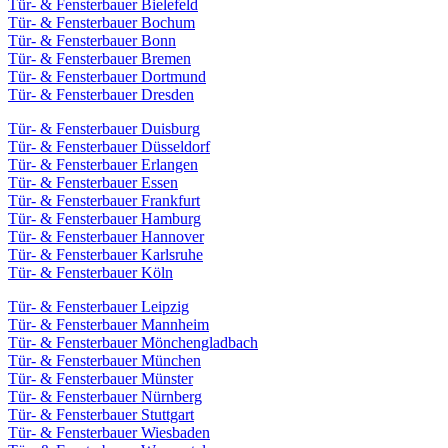
Tür- & Fensterbauer Bielefeld
Tür- & Fensterbauer Bochum
Tür- & Fensterbauer Bonn
Tür- & Fensterbauer Bremen
Tür- & Fensterbauer Dortmund
Tür- & Fensterbauer Dresden
Tür- & Fensterbauer Duisburg
Tür- & Fensterbauer Düsseldorf
Tür- & Fensterbauer Erlangen
Tür- & Fensterbauer Essen
Tür- & Fensterbauer Frankfurt
Tür- & Fensterbauer Hamburg
Tür- & Fensterbauer Hannover
Tür- & Fensterbauer Karlsruhe
Tür- & Fensterbauer Köln
Tür- & Fensterbauer Leipzig
Tür- & Fensterbauer Mannheim
Tür- & Fensterbauer Mönchengladbach
Tür- & Fensterbauer München
Tür- & Fensterbauer Münster
Tür- & Fensterbauer Nürnberg
Tür- & Fensterbauer Stuttgart
Tür- & Fensterbauer Wiesbaden