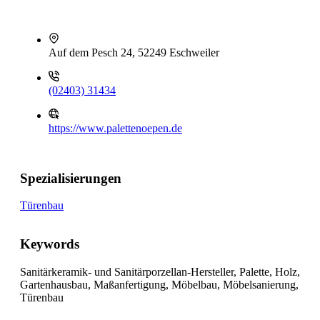
Auf dem Pesch 24, 52249 Eschweiler
(02403) 31434
https://www.palettenoepen.de
Spezialisierungen
Türenbau
Keywords
Sanitärkeramik- und Sanitärporzellan-Hersteller, Palette, Holz,
Gartenhausbau, Maßanfertigung, Möbelbau, Möbelsanierung,
Türenbau