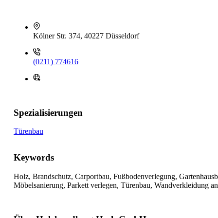
Kölner Str. 374, 40227 Düsseldorf
(0211) 774616
Spezialisierungen
Türenbau
Keywords
Holz, Brandschutz, Carportbau, Fußbodenverlegung, Gartenhausba
Möbelsanierung, Parkett verlegen, Türenbau, Wandverkleidung a