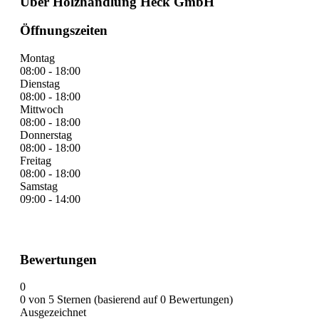
Über Holzhandlung Heck GmbH
Öffnungszeiten
Montag
08:00 - 18:00
Dienstag
08:00 - 18:00
Mittwoch
08:00 - 18:00
Donnerstag
08:00 - 18:00
Freitag
08:00 - 18:00
Samstag
09:00 - 14:00
Bewertungen
0
0 von 5 Sternen (basierend auf 0 Bewertungen)
Ausgezeichnet