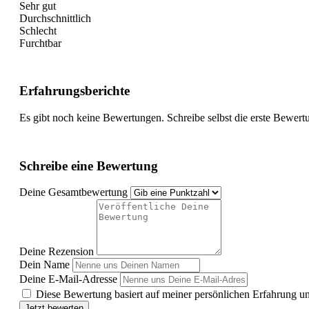
Sehr gut
Durchschnittlich
Schlecht
Furchtbar
Erfahrungsberichte
Es gibt noch keine Bewertungen. Schreibe selbst die erste Bewert
Schreibe eine Bewertung
Deine Gesamtbewertung
Deine Rezension
Dein Name
Deine E-Mail-Adresse
Diese Bewertung basiert auf meiner persönlichen Erfahrung u
Jetzt bewerten