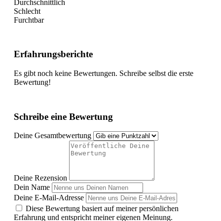
Durchschnittlich
Schlecht
Furchtbar
Erfahrungsberichte
Es gibt noch keine Bewertungen. Schreibe selbst die erste
Bewertung!
Schreibe eine Bewertung
Deine Gesamtbewertung
Deine Rezension
Dein Name
Deine E-Mail-Adresse
Diese Bewertung basiert auf meiner persönlichen
Erfahrung und entspricht meiner eigenen Meinung.