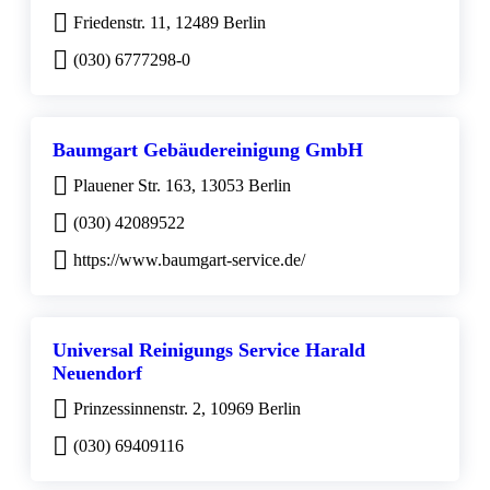
Friedenstr. 11, 12489 Berlin
(030) 6777298-0
Baumgart Gebäudereinigung GmbH
Plauener Str. 163, 13053 Berlin
(030) 42089522
https://www.baumgart-service.de/
Universal Reinigungs Service Harald
Neuendorf
Prinzessinnenstr. 2, 10969 Berlin
(030) 69409116