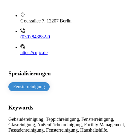
Goerzallee 7, 12207 Berlin
(030) 843882-0
https://cujic.de
Spezialisierungen
Fensterreinigung
Keywords
Gebäudereinigung, Teppichreinigung, Fensterreinigung,
Glasreinigung, Außenflächenreinigung, Facility Management,
Fassadenreinigung, Fensterreinigung, Haushaltshilfe,