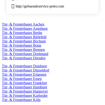
http://gebaeudeservice-peter.com
Tür- & Fensterbauer Aachen
Tür- & Fensterbauer Augsburg
Tür- & Fensterbauer Berlin
Tür- & Fensterbauer Bielefeld
Tür- & Fensterbauer Bochum
Tür- & Fensterbauer Bonn
Tür- & Fensterbauer Bremen
Tür- & Fensterbauer Dortmund
Tür- & Fensterbauer Dresden
Tür- & Fensterbauer Duisburg
Tür- & Fensterbauer Düsseldorf
Tür- & Fensterbauer Erlangen
Tür- & Fensterbauer Essen
Tür- & Fensterbauer Frankfurt
Tür- & Fensterbauer Hamburg
Tür- & Fensterbauer Hannover
Tür- & Fensterbauer Karlsruhe
Tür- & Fensterbauer Köln