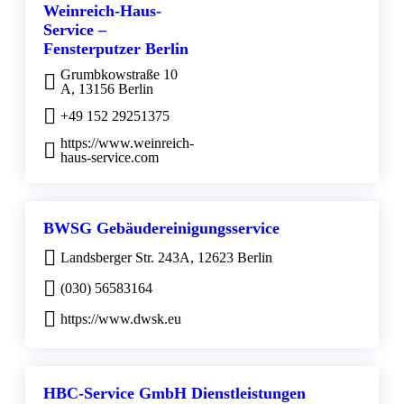
Weinreich-Haus-
Service –
Fensterputzer Berlin
Grumbkowstraße 10
A, 13156 Berlin
+49 152 29251375
https://www.weinreich-
haus-service.com
BWSG Gebäudereinigungsservice
Landsberger Str. 243A, 12623 Berlin
(030) 56583164
https://www.dwsk.eu
HBC-Service GmbH Dienstleistungen