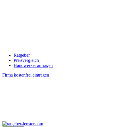
Ratgeber
Preisvergleich
Handwerker anfragen
Firma kostenfrei eintragen