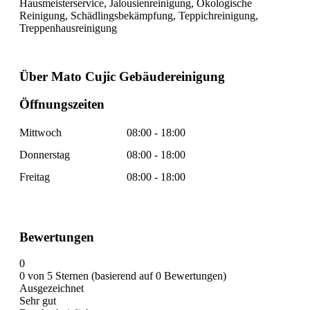
Hausmeisterservice, Jalousienreinigung, Ökologische
Reinigung, Schädlingsbekämpfung, Teppichreinigung,
Treppenhausreinigung
Über Mato Cujic Gebäudereinigung
Öffnungszeiten
Mittwoch
08:00 - 18:00
Donnerstag
08:00 - 18:00
Freitag
08:00 - 18:00
Bewertungen
0
0 von 5 Sternen (basierend auf 0 Bewertungen)
Ausgezeichnet
Sehr gut