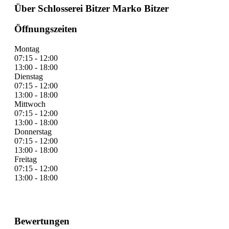
Über Schlosserei Bitzer Marko Bitzer
Öffnungszeiten
Montag
07:15 - 12:00
13:00 - 18:00
Dienstag
07:15 - 12:00
13:00 - 18:00
Mittwoch
07:15 - 12:00
13:00 - 18:00
Donnerstag
07:15 - 12:00
13:00 - 18:00
Freitag
07:15 - 12:00
13:00 - 18:00
Bewertungen