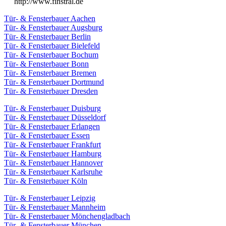
http://www.finstral.de
Tür- & Fensterbauer Aachen
Tür- & Fensterbauer Augsburg
Tür- & Fensterbauer Berlin
Tür- & Fensterbauer Bielefeld
Tür- & Fensterbauer Bochum
Tür- & Fensterbauer Bonn
Tür- & Fensterbauer Bremen
Tür- & Fensterbauer Dortmund
Tür- & Fensterbauer Dresden
Tür- & Fensterbauer Duisburg
Tür- & Fensterbauer Düsseldorf
Tür- & Fensterbauer Erlangen
Tür- & Fensterbauer Essen
Tür- & Fensterbauer Frankfurt
Tür- & Fensterbauer Hamburg
Tür- & Fensterbauer Hannover
Tür- & Fensterbauer Karlsruhe
Tür- & Fensterbauer Köln
Tür- & Fensterbauer Leipzig
Tür- & Fensterbauer Mannheim
Tür- & Fensterbauer Mönchengladbach
Tür- & Fensterbauer München