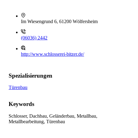
Im Wiesengrund 6, 61200 Wölfersheim
(06036) 2442
http://www.schlosserei-bitzer.de/
Spezialisierungen
Türenbau
Keywords
Schlosser, Dachbau, Geländerbau, Metallbau,
Metallbearbeitung, Türenbau