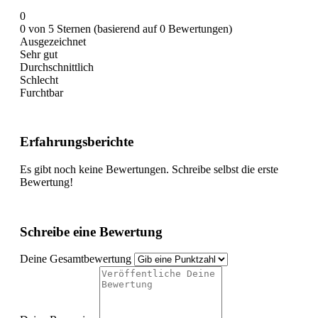
0
0 von 5 Sternen (basierend auf 0 Bewertungen)
Ausgezeichnet
Sehr gut
Durchschnittlich
Schlecht
Furchtbar
Erfahrungsberichte
Es gibt noch keine Bewertungen. Schreibe selbst die erste
Bewertung!
Schreibe eine Bewertung
Deine Gesamtbewertung