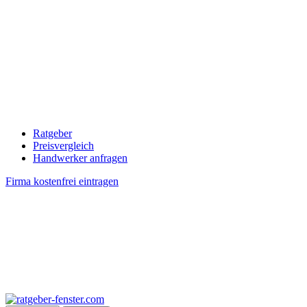
Ratgeber
Preisvergleich
Handwerker anfragen
Firma kostenfrei eintragen