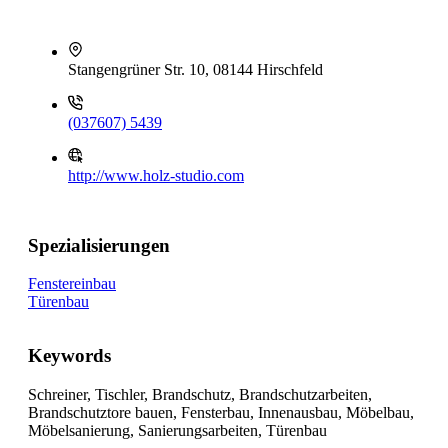
Stangengrüner Str. 10, 08144 Hirschfeld
(037607) 5439
http://www.holz-studio.com
Spezialisierungen
Fenstereinbau
Türenbau
Keywords
Schreiner, Tischler, Brandschutz, Brandschutzarbeiten,
Brandschutztore bauen, Fensterbau, Innenausbau, Möbelbau,
Möbelsanierung, Sanierungsarbeiten, Türenbau