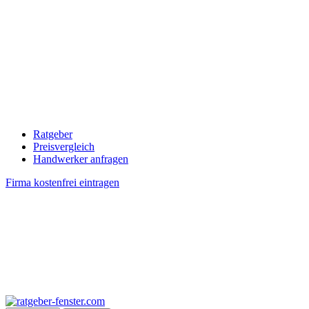
Ratgeber
Preisvergleich
Handwerker anfragen
Firma kostenfrei eintragen