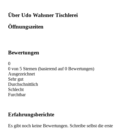
Über Udo Wahsner Tischlerei
Öffnungszeiten
Bewertungen
0
0 von 5 Sternen (basierend auf 0 Bewertungen)
Ausgezeichnet
Sehr gut
Durchschnittlich
Schlecht
Furchtbar
Erfahrungsberichte
Es gibt noch keine Bewertungen. Schreibe selbst die erste