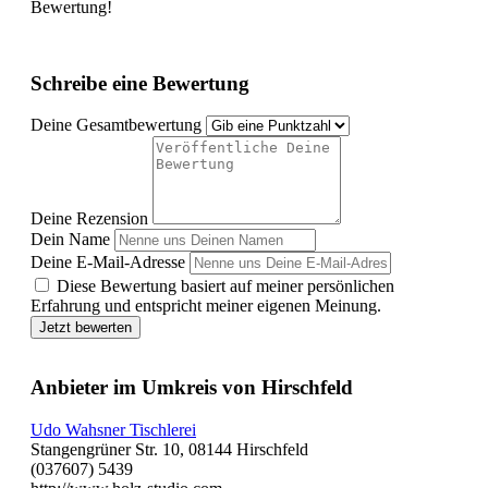
Bewertung!
Schreibe eine Bewertung
Deine Gesamtbewertung
Deine Rezension
Dein Name
Deine E-Mail-Adresse
Diese Bewertung basiert auf meiner persönlichen
Erfahrung und entspricht meiner eigenen Meinung.
Jetzt bewerten
Anbieter im Umkreis von Hirschfeld
Udo Wahsner Tischlerei
Stangengrüner Str. 10, 08144 Hirschfeld
(037607) 5439